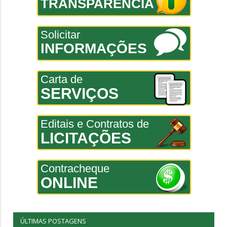
TRANSPARÊNCIA
Solicitar
INFORMAÇÕES
Carta de
SERVIÇOS
Editais e Contratos de
LICITAÇÕES
Contracheque
ONLINE
ÚLTIMAS POSTAGENS