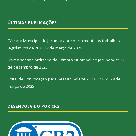
ÚLTIMAS PUBLICAÇÕES
Câmara Municipal de Jacundá abre oficialmente os trabalhos
legislativos de 2026
17 de março de 2026
Última sessão ordinária da Câmara Municipal de Jacundá/PA
22
de dezembro de 2025
Edital de Convocação para Sessão Solene – 31/03/2025
28 de
março de 2025
DESENVOLVIDO POR CR2