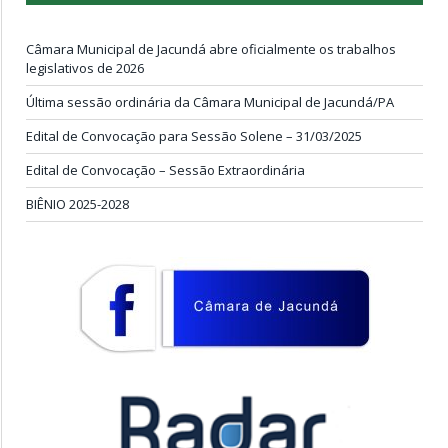
Câmara Municipal de Jacundá abre oficialmente os trabalhos
legislativos de 2026
Última sessão ordinária da Câmara Municipal de Jacundá/PA
Edital de Convocação para Sessão Solene – 31/03/2025
Edital de Convocação – Sessão Extraordinária
BIÊNIO 2025-2028