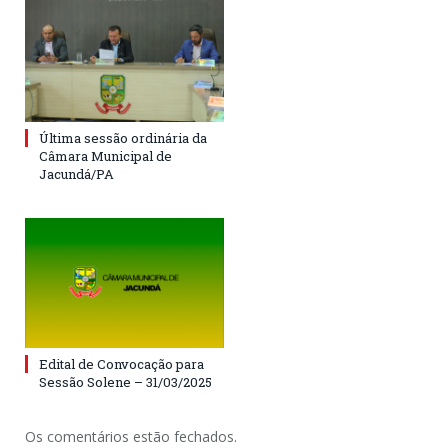
Última sessão ordinária da
Câmara Municipal de
Jacundá/PA
Edital de Convocação para
Sessão Solene – 31/03/2025
Os comentários estão fechados.