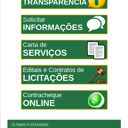
TRANSPARÊNCIA
Solicitar
INFORMAÇÕES
Carta de
SERVIÇOS
Editais e Contratos de
LICITAÇÕES
Contracheque
ONLINE
ÚLTIMAS POSTAGENS