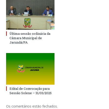
Última sessão ordinária da
Câmara Municipal de
Jacundá/PA
Edital de Convocação para
Sessão Solene – 31/03/2025
Os comentários estão fechados.