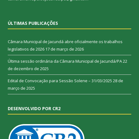
ÚLTIMAS PUBLICAÇÕES
Câmara Municipal de Jacundá abre oficialmente os trabalhos
legislativos de 2026
17 de março de 2026
Última sessão ordinária da Câmara Municipal de Jacundá/PA
22
de dezembro de 2025
Edital de Convocação para Sessão Solene – 31/03/2025
28 de
março de 2025
DESENVOLVIDO POR CR2