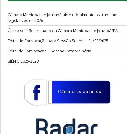
Câmara Municipal de Jacundá abre oficialmente os trabalhos
legislativos de 2026
Última sessão ordinária da Câmara Municipal de Jacundá/PA
Edital de Convocação para Sessão Solene – 31/03/2025
Edital de Convocação – Sessão Extraordinária
BIÊNIO 2025-2028