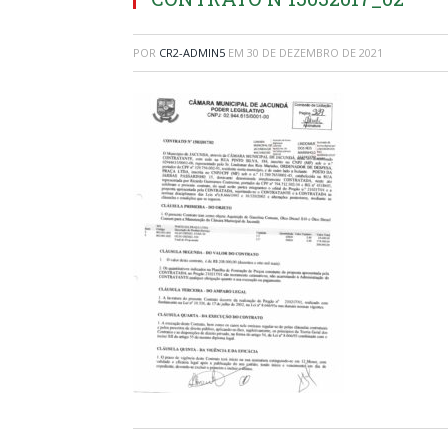
POR
CR2-ADMIN5
EM
30 DE DEZEMBRO DE 2021