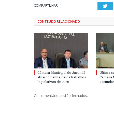
COMPARTILHAR:
Twi
CONTEÚDO RELACIONADO
Câmara Municipal de Jacundá
Última s
abre oficialmente os trabalhos
Câmara M
legislativos de 2026
Jacundá
Os comentários estão fechados.