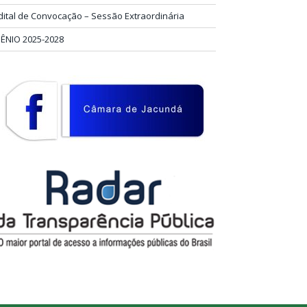
dital de Convocação – Sessão Extraordinária
IÊNIO 2025-2028