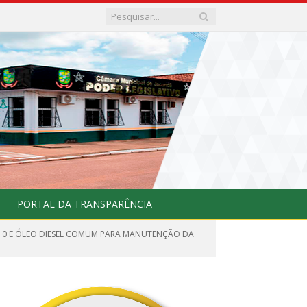
PORTAL DA TRANSPARÊNCIA
 S10 E ÓLEO DIESEL COMUM PARA MANUTENÇÃO DA