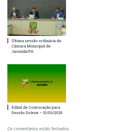
Última sessão ordinária da
Câmara Municipal de
Jacundá/PA
Edital de Convocação para
Sessão Solene – 31/03/2025
Os comentários estão fechados.