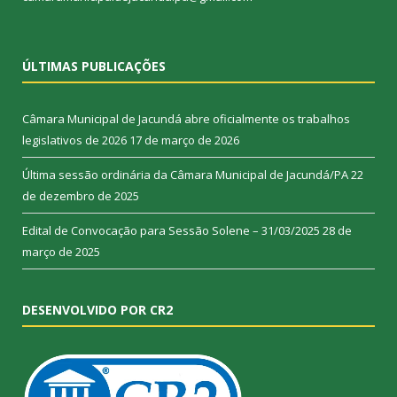
ÚLTIMAS PUBLICAÇÕES
Câmara Municipal de Jacundá abre oficialmente os trabalhos
legislativos de 2026
17 de março de 2026
Última sessão ordinária da Câmara Municipal de Jacundá/PA
22
de dezembro de 2025
Edital de Convocação para Sessão Solene – 31/03/2025
28 de
março de 2025
DESENVOLVIDO POR CR2