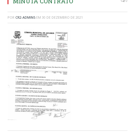
MINUTA CONTRATO
0
POR
CR2-ADMIN5
EM
30 DE DEZEMBRO DE 2021