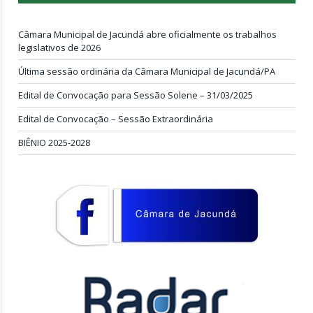
Câmara Municipal de Jacundá abre oficialmente os trabalhos
legislativos de 2026
Última sessão ordinária da Câmara Municipal de Jacundá/PA
Edital de Convocação para Sessão Solene – 31/03/2025
Edital de Convocação – Sessão Extraordinária
BIÊNIO 2025-2028