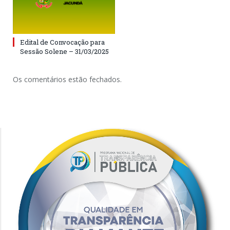
Edital de Convocação para
Sessão Solene – 31/03/2025
Os comentários estão fechados.