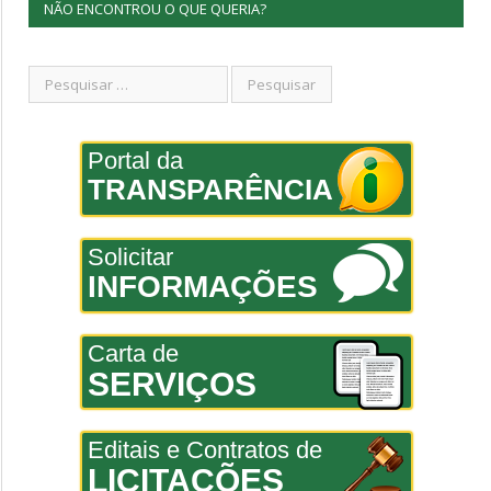
NÃO ENCONTROU O QUE QUERIA?
Portal da
TRANSPARÊNCIA
Solicitar
INFORMAÇÕES
Carta de
SERVIÇOS
Editais e Contratos de
LICITAÇÕES