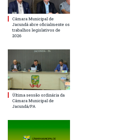
Câmara Municipal de
Jacundá abre oficialmente os
trabalhos legislativos de
2026
Última sessão ordinária da
Câmara Municipal de
Jacundá/PA