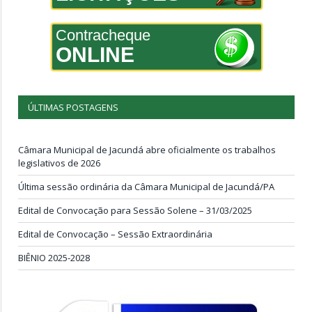
Contracheque
ONLINE
ÚLTIMAS POSTAGENS
Câmara Municipal de Jacundá abre oficialmente os trabalhos
legislativos de 2026
Última sessão ordinária da Câmara Municipal de Jacundá/PA
Edital de Convocação para Sessão Solene – 31/03/2025
Edital de Convocação – Sessão Extraordinária
BIÊNIO 2025-2028