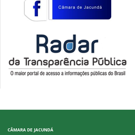
CÂMARA DE JACUNDÁ