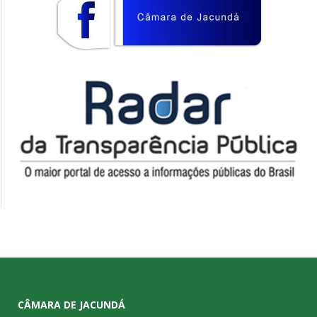
CÂMARA DE JACUNDÁ