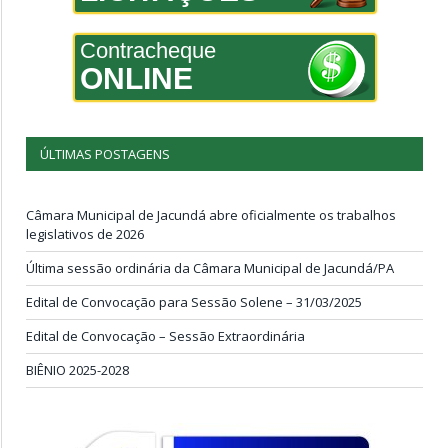
Contracheque
ONLINE
ÚLTIMAS POSTAGENS
Câmara Municipal de Jacundá abre oficialmente os trabalhos
legislativos de 2026
Última sessão ordinária da Câmara Municipal de Jacundá/PA
Edital de Convocação para Sessão Solene – 31/03/2025
Edital de Convocação – Sessão Extraordinária
BIÊNIO 2025-2028