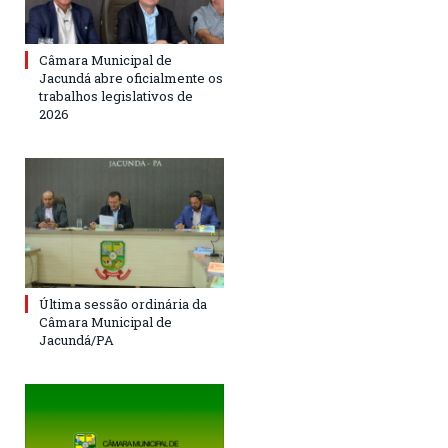
Câmara Municipal de
Jacundá abre oficialmente os
trabalhos legislativos de
2026
Última sessão ordinária da
Câmara Municipal de
Jacundá/PA