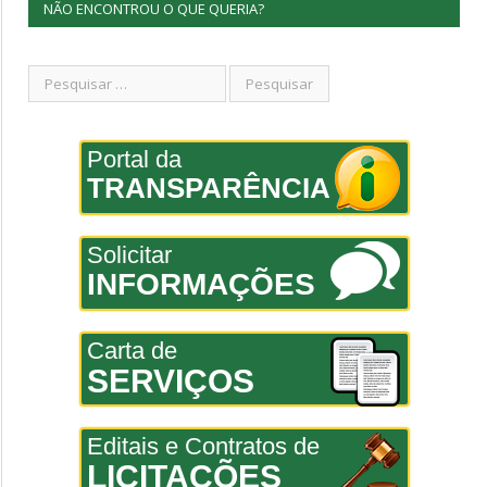
NÃO ENCONTROU O QUE QUERIA?
Portal da
TRANSPARÊNCIA
Solicitar
INFORMAÇÕES
Carta de
SERVIÇOS
Editais e Contratos de
LICITAÇÕES