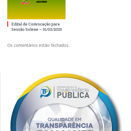
Edital de Convocação para
Sessão Solene – 31/03/2025
Os comentários estão fechados.