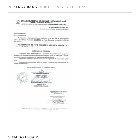
POR
CR2-ADMIN5
EM
18 DE FEVEREIRO DE 2022
COMPARTILHAR: