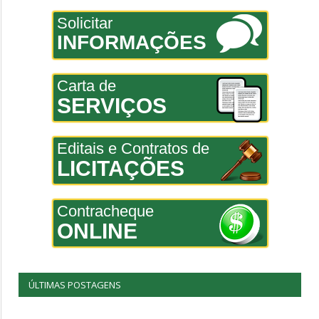
Solicitar
INFORMAÇÕES
Carta de
SERVIÇOS
Editais e Contratos de
LICITAÇÕES
Contracheque
ONLINE
ÚLTIMAS POSTAGENS