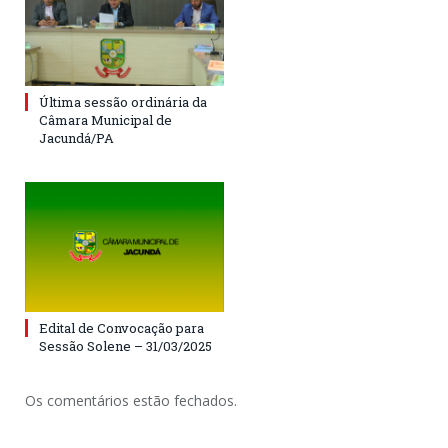
Última sessão ordinária da
Câmara Municipal de
Jacundá/PA
Edital de Convocação para
Sessão Solene – 31/03/2025
Os comentários estão fechados.