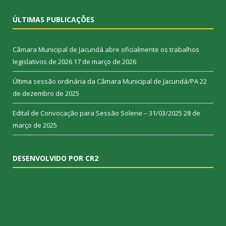
ÚLTIMAS PUBLICAÇÕES
Câmara Municipal de Jacundá abre oficialmente os trabalhos
legislativos de 2026
17 de março de 2026
Última sessão ordinária da Câmara Municipal de Jacundá/PA
22
de dezembro de 2025
Edital de Convocação para Sessão Solene – 31/03/2025
28 de
março de 2025
DESENVOLVIDO POR CR2