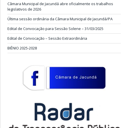
Câmara Municipal de Jacundá abre oficialmente os trabalhos
legislativos de 2026
Última sessão ordinária da Câmara Municipal de Jacundá/PA
Edital de Convocação para Sessão Solene – 31/03/2025
Edital de Convocação – Sessão Extraordinária
BIÊNIO 2025-2028