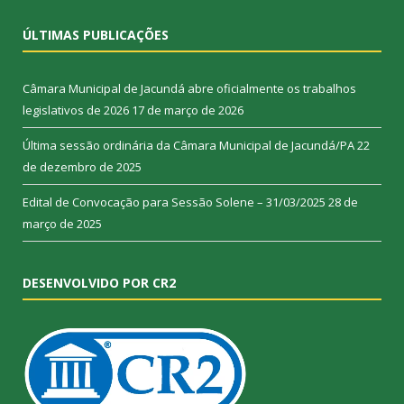
ÚLTIMAS PUBLICAÇÕES
Câmara Municipal de Jacundá abre oficialmente os trabalhos
legislativos de 2026
17 de março de 2026
Última sessão ordinária da Câmara Municipal de Jacundá/PA
22
de dezembro de 2025
Edital de Convocação para Sessão Solene – 31/03/2025
28 de
março de 2025
DESENVOLVIDO POR CR2