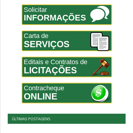
Solicitar
INFORMAÇÕES
Carta de
SERVIÇOS
Editais e Contratos de
LICITAÇÕES
Contracheque
ONLINE
ÚLTIMAS POSTAGENS