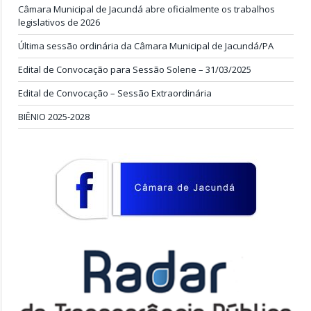
Câmara Municipal de Jacundá abre oficialmente os trabalhos
legislativos de 2026
Última sessão ordinária da Câmara Municipal de Jacundá/PA
Edital de Convocação para Sessão Solene – 31/03/2025
Edital de Convocação – Sessão Extraordinária
BIÊNIO 2025-2028