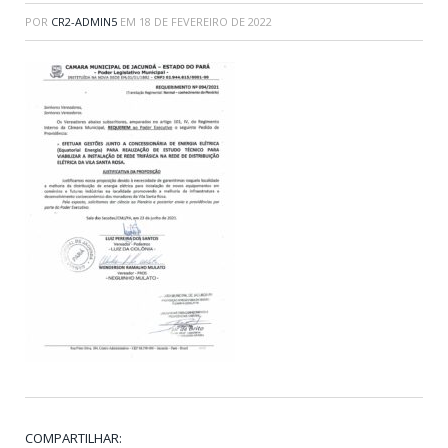
POR
CR2-ADMIN5
EM
18 DE FEVEREIRO DE 2022
COMPARTILHAR: