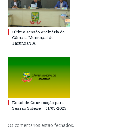
Última sessão ordinária da
Câmara Municipal de
Jacundá/PA
Edital de Convocação para
Sessão Solene – 31/03/2025
Os comentários estão fechados.