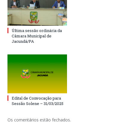
Última sessão ordinária da
Câmara Municipal de
Jacundá/PA
Edital de Convocação para
Sessão Solene – 31/03/2025
Os comentários estão fechados.