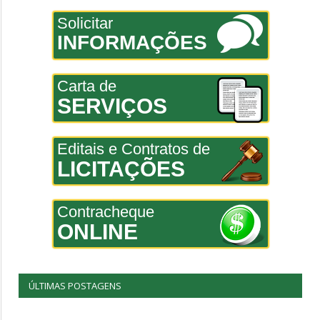
Solicitar
INFORMAÇÕES
Carta de
SERVIÇOS
Editais e Contratos de
LICITAÇÕES
Contracheque
ONLINE
ÚLTIMAS POSTAGENS