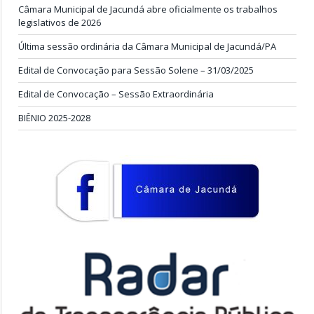
Câmara Municipal de Jacundá abre oficialmente os trabalhos
legislativos de 2026
Última sessão ordinária da Câmara Municipal de Jacundá/PA
Edital de Convocação para Sessão Solene – 31/03/2025
Edital de Convocação – Sessão Extraordinária
BIÊNIO 2025-2028