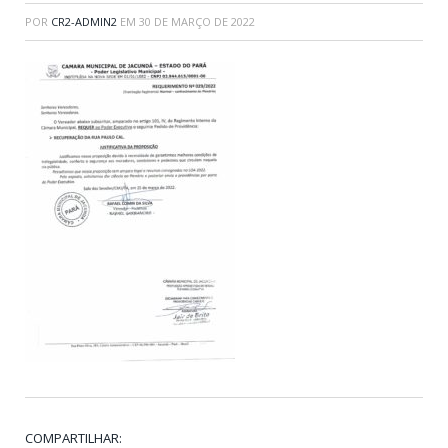
POR
CR2-ADMIN2
EM
30 DE MARÇO DE 2022
COMPARTILHAR: