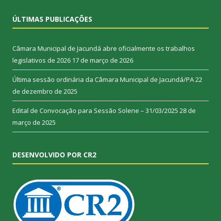
ÚLTIMAS PUBLICAÇÕES
Câmara Municipal de Jacundá abre oficialmente os trabalhos
legislativos de 2026
17 de março de 2026
Última sessão ordinária da Câmara Municipal de Jacundá/PA
22
de dezembro de 2025
Edital de Convocação para Sessão Solene – 31/03/2025
28 de
março de 2025
DESENVOLVIDO POR CR2