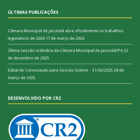
ÚLTIMAS PUBLICAÇÕES
Câmara Municipal de Jacundá abre oficialmente os trabalhos
legislativos de 2026
17 de março de 2026
Última sessão ordinária da Câmara Municipal de Jacundá/PA
22
de dezembro de 2025
Edital de Convocação para Sessão Solene – 31/03/2025
28 de
março de 2025
DESENVOLVIDO POR CR2