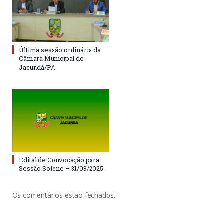
Última sessão ordinária da
Câmara Municipal de
Jacundá/PA
Edital de Convocação para
Sessão Solene – 31/03/2025
Os comentários estão fechados.