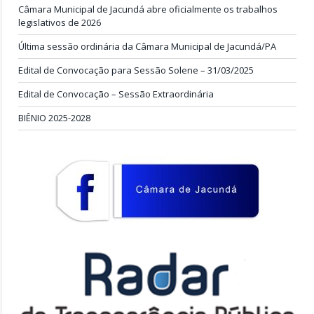
Câmara Municipal de Jacundá abre oficialmente os trabalhos
legislativos de 2026
Última sessão ordinária da Câmara Municipal de Jacundá/PA
Edital de Convocação para Sessão Solene – 31/03/2025
Edital de Convocação – Sessão Extraordinária
BIÊNIO 2025-2028