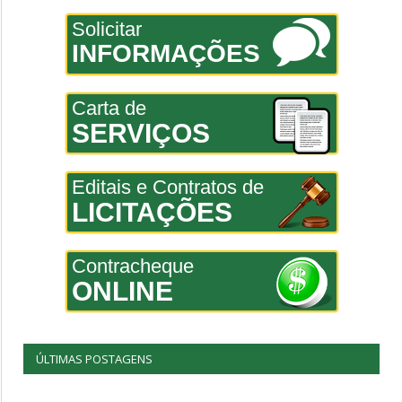
Solicitar
INFORMAÇÕES
Carta de
SERVIÇOS
Editais e Contratos de
LICITAÇÕES
Contracheque
ONLINE
ÚLTIMAS POSTAGENS