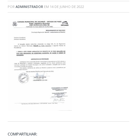
POR
ADMINISTRADOR
EM
14 DE JUNHO DE 2022
COMPARTILHAR: