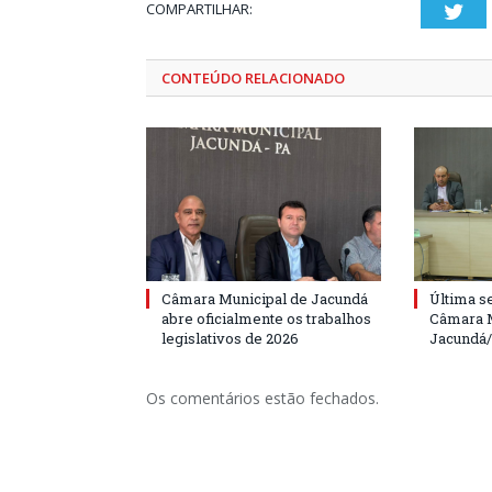
COMPARTILHAR:
Twi
CONTEÚDO RELACIONADO
Câmara Municipal de Jacundá
Última s
abre oficialmente os trabalhos
Câmara M
legislativos de 2026
Jacundá
Os comentários estão fechados.