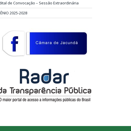
dital de Convocação – Sessão Extraordinária
IÊNIO 2025-2028