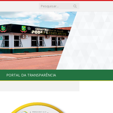
PORTAL DA TRANSPARÊNCIA