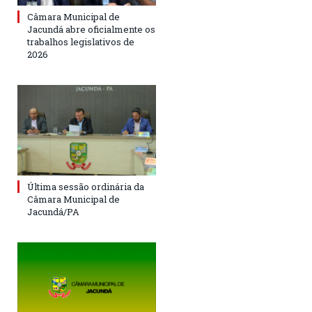
Câmara Municipal de
Jacundá abre oficialmente os
trabalhos legislativos de
2026
Última sessão ordinária da
Câmara Municipal de
Jacundá/PA