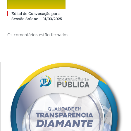
Edital de Convocação para
Sessão Solene – 31/03/2025
Os comentários estão fechados.