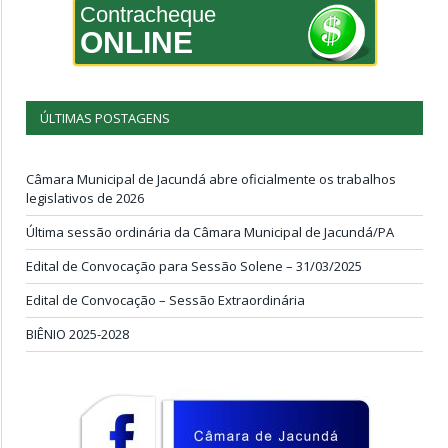
Contracheque
ONLINE
ÚLTIMAS POSTAGENS
Câmara Municipal de Jacundá abre oficialmente os trabalhos
legislativos de 2026
Última sessão ordinária da Câmara Municipal de Jacundá/PA
Edital de Convocação para Sessão Solene – 31/03/2025
Edital de Convocação – Sessão Extraordinária
BIÊNIO 2025-2028