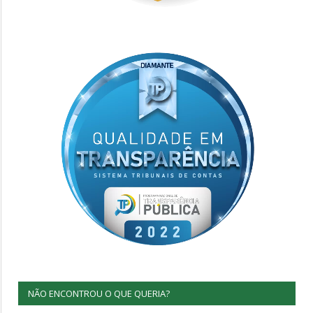
NÃO ENCONTROU O QUE QUERIA?