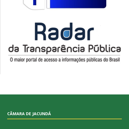
CÂMARA DE JACUNDÁ