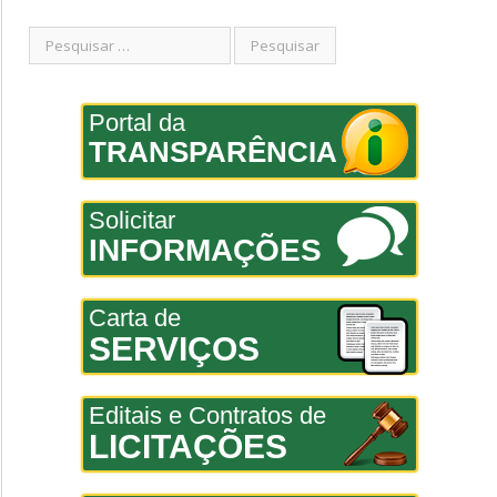
Portal da
TRANSPARÊNCIA
Solicitar
INFORMAÇÕES
Carta de
SERVIÇOS
Editais e Contratos de
LICITAÇÕES