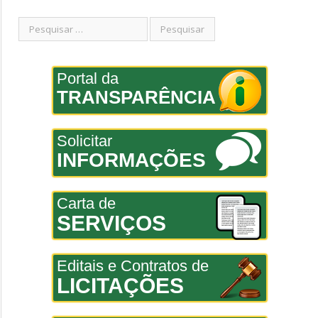
Portal da
TRANSPARÊNCIA
Solicitar
INFORMAÇÕES
Carta de
SERVIÇOS
Editais e Contratos de
LICITAÇÕES