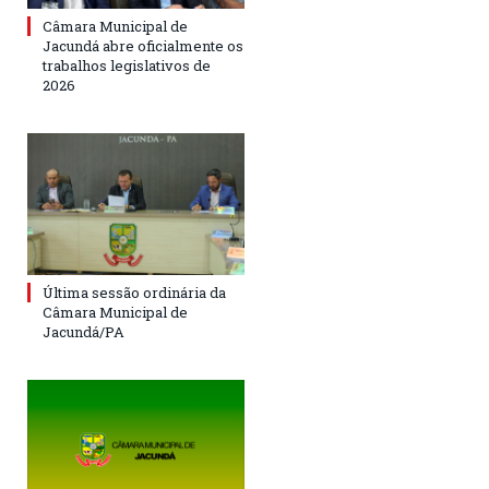
Câmara Municipal de
Jacundá abre oficialmente os
trabalhos legislativos de
2026
Última sessão ordinária da
Câmara Municipal de
Jacundá/PA