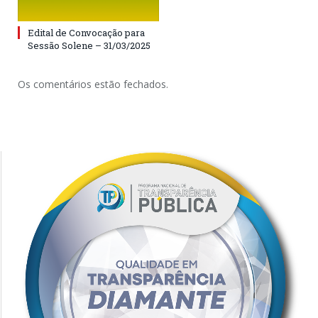
Edital de Convocação para
Sessão Solene – 31/03/2025
Os comentários estão fechados.