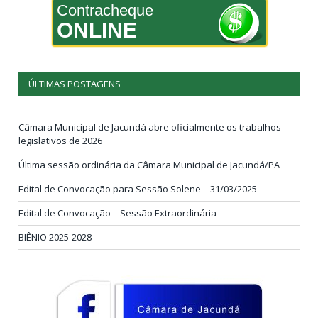
Contracheque
ONLINE
ÚLTIMAS POSTAGENS
Câmara Municipal de Jacundá abre oficialmente os trabalhos
legislativos de 2026
Última sessão ordinária da Câmara Municipal de Jacundá/PA
Edital de Convocação para Sessão Solene – 31/03/2025
Edital de Convocação – Sessão Extraordinária
BIÊNIO 2025-2028