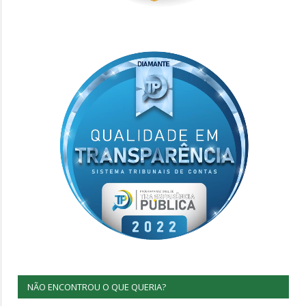
NÃO ENCONTROU O QUE QUERIA?