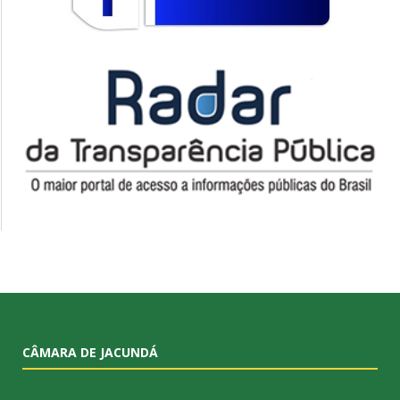
CÂMARA DE JACUNDÁ