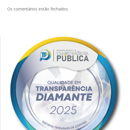
Os comentários estão fechados.