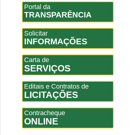
Portal da
TRANSPARÊNCIA
Solicitar
INFORMAÇÕES
Carta de
SERVIÇOS
Editais e Contratos de
LICITAÇÕES
Contracheque
ONLINE