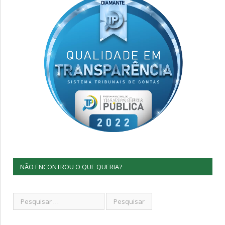
NÃO ENCONTROU O QUE QUERIA?