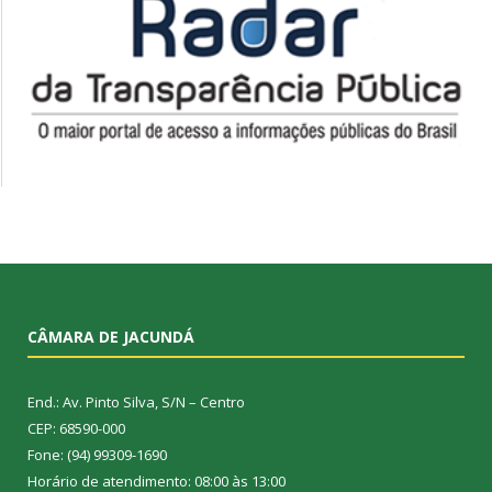
CÂMARA DE JACUNDÁ
End.: Av. Pinto Silva, S/N – Centro
CEP: 68590-000
Fone: (94) 99309-1690
Horário de atendimento: 08:00 às 13:00