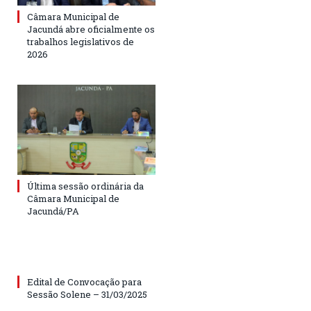
Câmara Municipal de
Jacundá abre oficialmente os
trabalhos legislativos de
2026
Última sessão ordinária da
Câmara Municipal de
Jacundá/PA
Edital de Convocação para
Sessão Solene – 31/03/2025