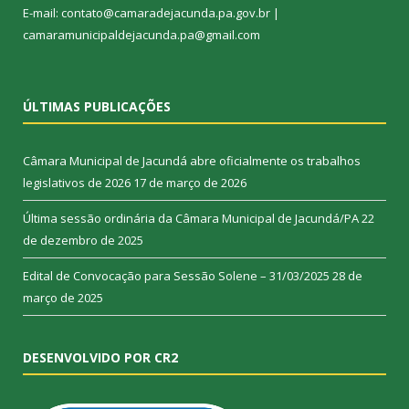
E-mail: contato@camaradejacunda.pa.gov.br |
camaramunicipaldejacunda.pa@gmail.com
ÚLTIMAS PUBLICAÇÕES
Câmara Municipal de Jacundá abre oficialmente os trabalhos
legislativos de 2026
17 de março de 2026
Última sessão ordinária da Câmara Municipal de Jacundá/PA
22
de dezembro de 2025
Edital de Convocação para Sessão Solene – 31/03/2025
28 de
março de 2025
DESENVOLVIDO POR CR2