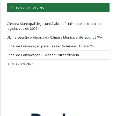
ÚLTIMAS POSTAGENS
Câmara Municipal de Jacundá abre oficialmente os trabalhos
legislativos de 2026
Última sessão ordinária da Câmara Municipal de Jacundá/PA
Edital de Convocação para Sessão Solene – 31/03/2025
Edital de Convocação – Sessão Extraordinária
BIÊNIO 2025-2028