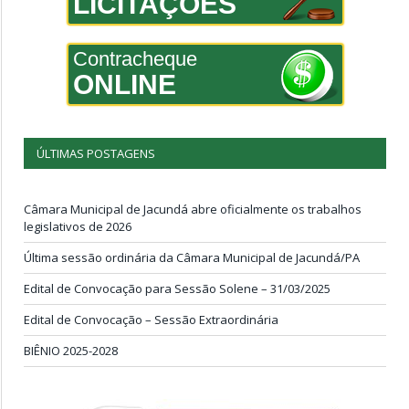
LICITAÇÕES
Contracheque
ONLINE
ÚLTIMAS POSTAGENS
Câmara Municipal de Jacundá abre oficialmente os trabalhos
legislativos de 2026
Última sessão ordinária da Câmara Municipal de Jacundá/PA
Edital de Convocação para Sessão Solene – 31/03/2025
Edital de Convocação – Sessão Extraordinária
BIÊNIO 2025-2028