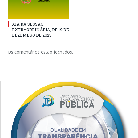
ATA DA SESSÃO
EXTRAORDINÁRIA, DE 19 DE
DEZEMBRO DE 2023
Os comentários estão fechados.