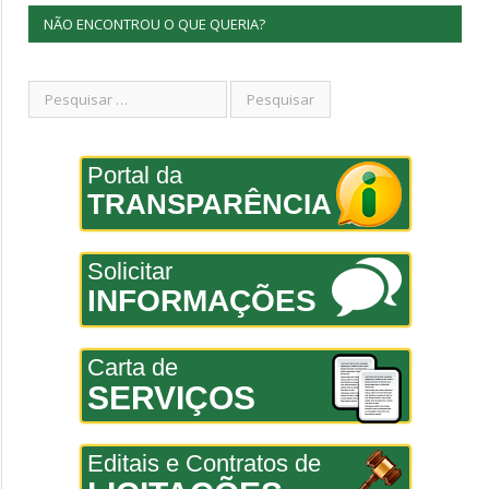
NÃO ENCONTROU O QUE QUERIA?
Portal da
TRANSPARÊNCIA
Solicitar
INFORMAÇÕES
Carta de
SERVIÇOS
Editais e Contratos de