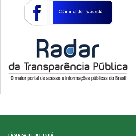
CÂMARA DE JACUNDÁ