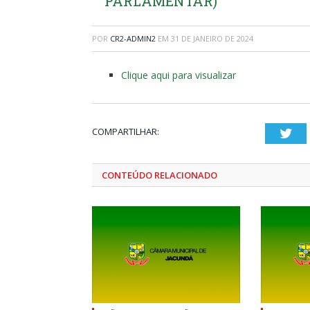
PARLAMENTAR)
POR
CR2-ADMIN2
EM
31 DE JANEIRO DE 2024
Clique aqui para visualizar
COMPARTILHAR:
Twi
CONTEÚDO RELACIONADO