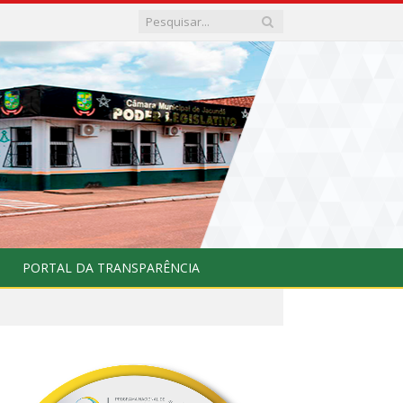
PORTAL DA TRANSPARÊNCIA