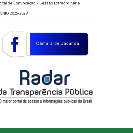
dital de Convocação – Sessão Extraordinária
IÊNIO 2025-2028