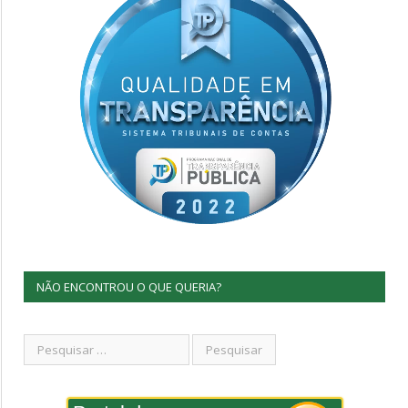
NÃO ENCONTROU O QUE QUERIA?