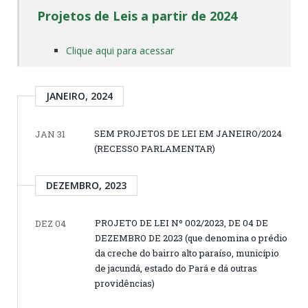
Projetos de Leis a partir de 2024
Clique aqui para acessar
JANEIRO, 2024
SEM PROJETOS DE LEI EM JANEIRO/2024
JAN 31
(RECESSO PARLAMENTAR)
DEZEMBRO, 2023
PROJETO DE LEI Nº 002/2023, DE 04 DE
DEZ 04
DEZEMBRO DE 2023 (que denomina o prédio
da creche do bairro alto paraíso, município
de jacundá, estado do Pará e dá outras
providências)