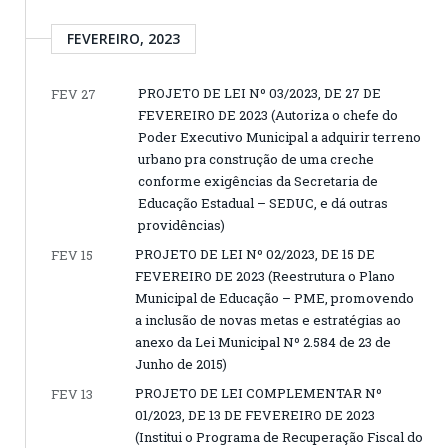
FEVEREIRO, 2023
PROJETO DE LEI Nº 03/2023, DE 27 DE
FEV 27
FEVEREIRO DE 2023 (Autoriza o chefe do
Poder Executivo Municipal a adquirir terreno
urbano pra construção de uma creche
conforme exigências da Secretaria de
Educação Estadual – SEDUC, e dá outras
providências)
PROJETO DE LEI Nº 02/2023, DE 15 DE
FEV 15
FEVEREIRO DE 2023 (Reestrutura o Plano
Municipal de Educação – PME, promovendo
a inclusão de novas metas e estratégias ao
anexo da Lei Municipal Nº 2.584 de 23 de
Junho de 2015)
PROJETO DE LEI COMPLEMENTAR Nº
FEV 13
01/2023, DE 13 DE FEVEREIRO DE 2023
(Institui o Programa de Recuperação Fiscal do