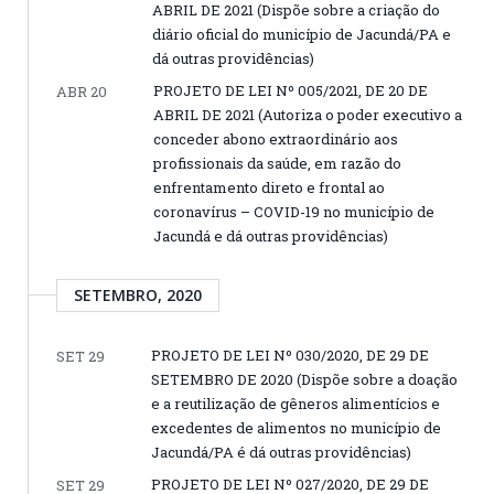
ABRIL DE 2021 (Dispõe sobre a criação do
diário oficial do município de Jacundá/PA e
dá outras providências)
PROJETO DE LEI Nº 005/2021, DE 20 DE
ABR 20
ABRIL DE 2021 (Autoriza o poder executivo a
conceder abono extraordinário aos
profissionais da saúde, em razão do
enfrentamento direto e frontal ao
coronavírus – COVID-19 no município de
Jacundá e dá outras providências)
SETEMBRO, 2020
PROJETO DE LEI Nº 030/2020, DE 29 DE
SET 29
SETEMBRO DE 2020 (Dispõe sobre a doação
e a reutilização de gêneros alimentícios e
excedentes de alimentos no município de
Jacundá/PA é dá outras providências)
PROJETO DE LEI Nº 027/2020, DE 29 DE
SET 29