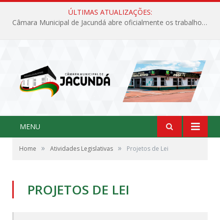
ÚLTIMAS ATUALIZAÇÕES:
Câmara Municipal de Jacundá abre oficialmente os trabalhos legislativos de 2026
MENU
»
»
Home
Atividades Legislativas
Projetos de Lei
PROJETOS DE LEI