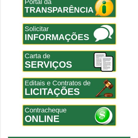
Portal da
TRANSPARÊNCIA
Solicitar
INFORMAÇÕES
Carta de
SERVIÇOS
Editais e Contratos de
LICITAÇÕES
Contracheque
ONLINE