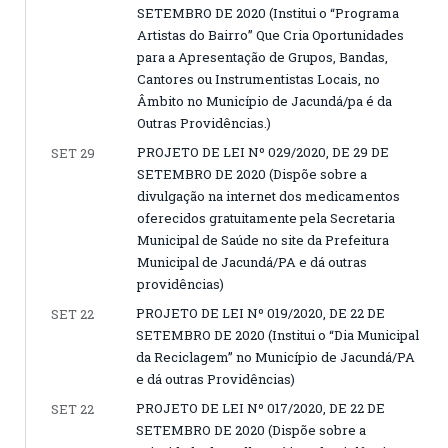
SETEMBRO DE 2020 (Institui o “Programa
Artistas do Bairro” Que Cria Oportunidades
para a Apresentação de Grupos, Bandas,
Cantores ou Instrumentistas Locais, no
Âmbito no Município de Jacundá/pa é da
Outras Providências.)
PROJETO DE LEI Nº 029/2020, DE 29 DE
SET 29
SETEMBRO DE 2020 (Dispõe sobre a
divulgação na internet dos medicamentos
oferecidos gratuitamente pela Secretaria
Municipal de Saúde no site da Prefeitura
Municipal de Jacundá/PA e dá outras
providências)
PROJETO DE LEI Nº 019/2020, DE 22 DE
SET 22
SETEMBRO DE 2020 (Institui o “Dia Municipal
da Reciclagem” no Município de Jacundá/PA
e dá outras Providências)
PROJETO DE LEI Nº 017/2020, DE 22 DE
SET 22
SETEMBRO DE 2020 (Dispõe sobre a