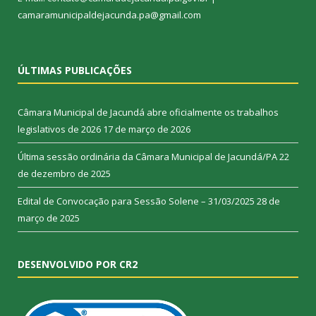
camaramunicipaldejacunda.pa@gmail.com
ÚLTIMAS PUBLICAÇÕES
Câmara Municipal de Jacundá abre oficialmente os trabalhos
legislativos de 2026
17 de março de 2026
Última sessão ordinária da Câmara Municipal de Jacundá/PA
22
de dezembro de 2025
Edital de Convocação para Sessão Solene – 31/03/2025
28 de
março de 2025
DESENVOLVIDO POR CR2