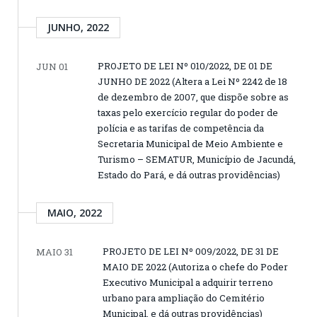
JUNHO, 2022
PROJETO DE LEI Nº 010/2022, DE 01 DE
JUN 01
JUNHO DE 2022 (Altera a Lei Nº 2242 de 18
de dezembro de 2007, que dispõe sobre as
taxas pelo exercício regular do poder de
polícia e as tarifas de competência da
Secretaria Municipal de Meio Ambiente e
Turismo – SEMATUR, Município de Jacundá,
Estado do Pará, e dá outras providências)
MAIO, 2022
PROJETO DE LEI Nº 009/2022, DE 31 DE
MAIO 31
MAIO DE 2022 (Autoriza o chefe do Poder
Executivo Municipal a adquirir terreno
urbano para ampliação do Cemitério
Municipal, e dá outras providências)