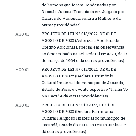
de homens que foram Condenados por
Decisão Judicial Transitada em Julgado por
Crimes de Violência contra a Mulher e dá
outras providências)
PROJETO DE LEI Nº 013/2022, DE 01 DE
AGO 01
AGOSTO DE 2022 (Autoriza a Abertura de
Crédito Adicional Especial em observância
ao determinado na Lei Federal Nº 4320, de 17
de março de 1964 e dá outras providências)
PROJETO DE LEI Nº 012/2022, DE 01 DE
AGO 01
AGOSTO DE 2022 (Declara Patrimônio
Cultural Imaterial do município de Jacundá,
Estado do Pará, o evento esportivo “Trilha Tô
Na Pega” e dá outras providências)
PROJETO DE LEI Nº 011/2022, DE 01 DE
AGO 01
AGOSTO DE 2022 (Declara Patrimônio
Cultural Religioso Imaterial do município de
Jacundá, Estado do Pará, as Festas Juninas e
dá outras providências)