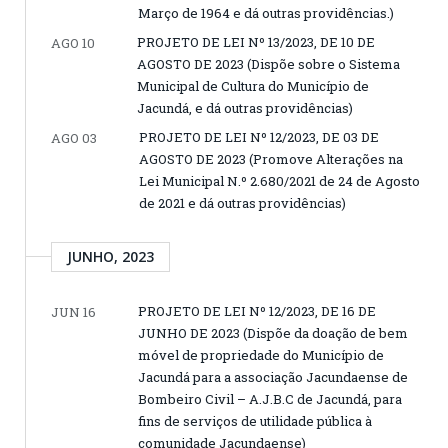
Março de 1964 e dá outras providências.)
PROJETO DE LEI Nº 13/2023, DE 10 DE
AGO 10
AGOSTO DE 2023 (Dispõe sobre o Sistema
Municipal de Cultura do Município de
Jacundá, e dá outras providências)
PROJETO DE LEI Nº 12/2023, DE 03 DE
AGO 03
AGOSTO DE 2023 (Promove Alterações na
Lei Municipal N.º 2.680/2021 de 24 de Agosto
de 2021 e dá outras providências)
JUNHO, 2023
PROJETO DE LEI Nº 12/2023, DE 16 DE
JUN 16
JUNHO DE 2023 (Dispõe da doação de bem
móvel de propriedade do Município de
Jacundá para a associação Jacundaense de
Bombeiro Civil – A.J.B.C de Jacundá, para
fins de serviços de utilidade pública à
comunidade Jacundaense)