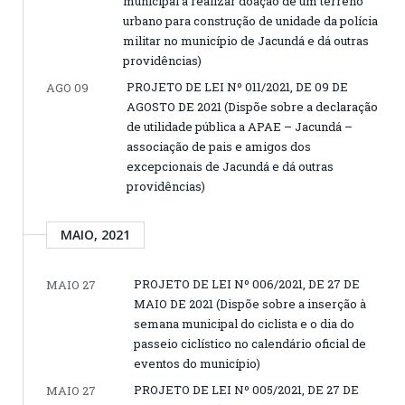
municipal a realizar doação de um terreno
urbano para construção de unidade da polícia
militar no município de Jacundá e dá outras
providências)
PROJETO DE LEI Nº 011/2021, DE 09 DE
AGO 09
AGOSTO DE 2021 (Dispõe sobre a declaração
de utilidade pública a APAE – Jacundá –
associação de pais e amigos dos
excepcionais de Jacundá e dá outras
providências)
MAIO, 2021
PROJETO DE LEI Nº 006/2021, DE 27 DE
MAIO 27
MAIO DE 2021 (Dispõe sobre a inserção à
semana municipal do ciclista e o dia do
passeio ciclístico no calendário oficial de
eventos do município)
PROJETO DE LEI Nº 005/2021, DE 27 DE
MAIO 27