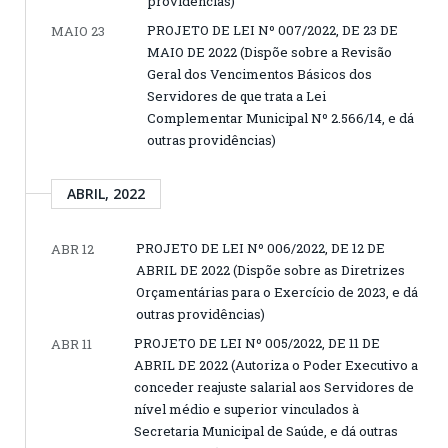
providências)
PROJETO DE LEI Nº 007/2022, DE 23 DE
MAIO 23
MAIO DE 2022 (Dispõe sobre a Revisão
Geral dos Vencimentos Básicos dos
Servidores de que trata a Lei
Complementar Municipal Nº 2.566/14, e dá
outras providências)
ABRIL, 2022
PROJETO DE LEI Nº 006/2022, DE 12 DE
ABR 12
ABRIL DE 2022 (Dispõe sobre as Diretrizes
Orçamentárias para o Exercício de 2023, e dá
outras providências)
PROJETO DE LEI Nº 005/2022, DE 11 DE
ABR 11
ABRIL DE 2022 (Autoriza o Poder Executivo a
conceder reajuste salarial aos Servidores de
nível médio e superior vinculados à
Secretaria Municipal de Saúde, e dá outras