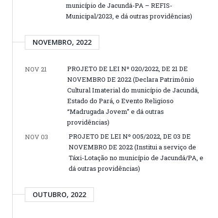
município de Jacundá-PA – REFIS-
Municipal/2023, e dá outras providências)
NOVEMBRO, 2022
PROJETO DE LEI Nº 020/2022, DE 21 DE
NOV 21
NOVEMBRO DE 2022 (Declara Patrimônio
Cultural Imaterial do município de Jacundá,
Estado do Pará, o Evento Religioso
“Madrugada Jovem” e dá outras
providências)
PROJETO DE LEI Nº 005/2022, DE 03 DE
NOV 03
NOVEMBRO DE 2022 (Institui a serviço de
Táxi-Lotação no município de Jacundá/PA, e
dá outras providências)
OUTUBRO, 2022