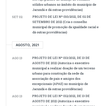
sólidos urbanos no âmbito do município de
Jacundá e dá outras providências)
PROJETO DE LEI Nº 010/2021, DE 02 DE
SET 02
SETEMBRO DE 2021 (Cria o conselho
municipal de promoção da igualdade racial e
dá outras providências)
AGOSTO, 2021
PROJETO DE LEI Nº 013/2021, DE 13 DE
AGO 13
AGOSTO DE 2021 (Autoriza o executivo
municipal a realizar doação de um terreno
urbano para construção da sede da
associação de pais e amigos dos
excepcionais (APAE) no município de
Jacundá e dá outras providências)
PROJETO DE LEI Nº 012/2021, DE 13 DE
AGO 13
AGOSTO DE 2021 (Autoriza o executivo