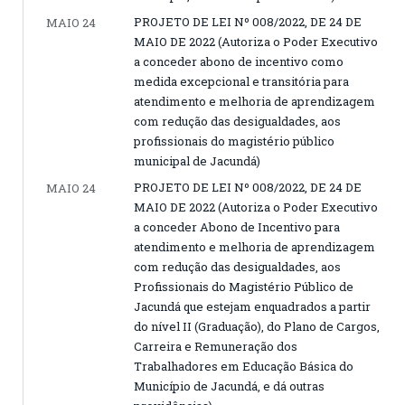
PROJETO DE LEI Nº 008/2022, DE 24 DE
MAIO 24
MAIO DE 2022 (Autoriza o Poder Executivo
a conceder abono de incentivo como
medida excepcional e transitória para
atendimento e melhoria de aprendizagem
com redução das desigualdades, aos
profissionais do magistério público
municipal de Jacundá)
PROJETO DE LEI Nº 008/2022, DE 24 DE
MAIO 24
MAIO DE 2022 (Autoriza o Poder Executivo
a conceder Abono de Incentivo para
atendimento e melhoria de aprendizagem
com redução das desigualdades, aos
Profissionais do Magistério Público de
Jacundá que estejam enquadrados a partir
do nível II (Graduação), do Plano de Cargos,
Carreira e Remuneração dos
Trabalhadores em Educação Básica do
Município de Jacundá, e dá outras