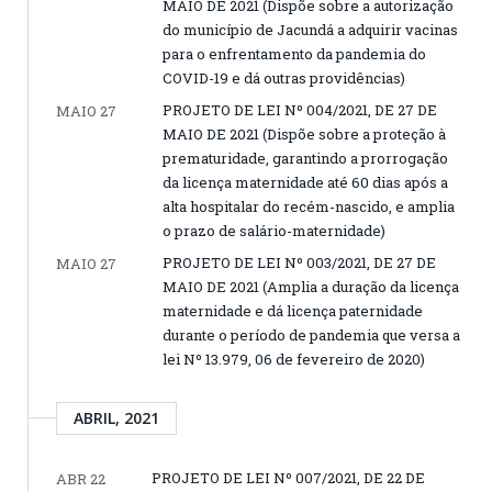
MAIO DE 2021 (Dispõe sobre a autorização
do município de Jacundá a adquirir vacinas
para o enfrentamento da pandemia do
COVID-19 e dá outras providências)
PROJETO DE LEI Nº 004/2021, DE 27 DE
MAIO 27
MAIO DE 2021 (Dispõe sobre a proteção à
prematuridade, garantindo a prorrogação
da licença maternidade até 60 dias após a
alta hospitalar do recém-nascido, e amplia
o prazo de salário-maternidade)
PROJETO DE LEI Nº 003/2021, DE 27 DE
MAIO 27
MAIO DE 2021 (Amplia a duração da licença
maternidade e dá licença paternidade
durante o período de pandemia que versa a
lei Nº 13.979, 06 de fevereiro de 2020)
ABRIL, 2021
PROJETO DE LEI Nº 007/2021, DE 22 DE
ABR 22