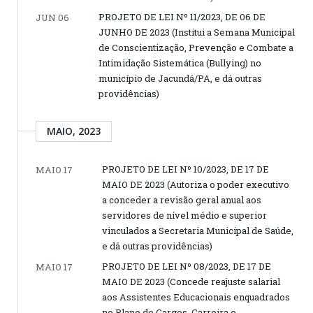
PROJETO DE LEI Nº 11/2023, DE 06 DE
JUN 06
JUNHO DE 2023 (Institui a Semana Municipal
de Conscientização, Prevenção e Combate a
Intimidação Sistemática (Bullying) no
município de Jacundá/PA, e dá outras
providências)
MAIO, 2023
PROJETO DE LEI Nº 10/2023, DE 17 DE
MAIO 17
MAIO DE 2023 (Autoriza o poder executivo
a conceder a revisão geral anual aos
servidores de nível médio e superior
vinculados a Secretaria Municipal de Saúde,
e dá outras providências)
PROJETO DE LEI Nº 08/2023, DE 17 DE
MAIO 17
MAIO DE 2023 (Concede reajuste salarial
aos Assistentes Educacionais enquadrados
no Plano de Cargos, Carreira e