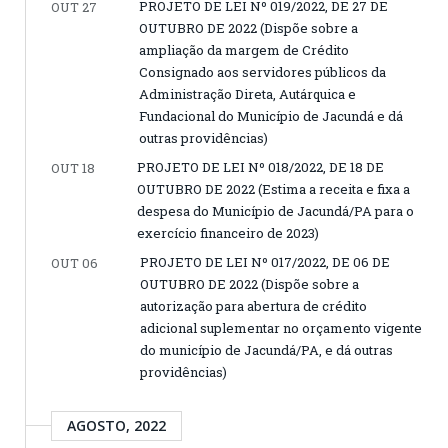
PROJETO DE LEI Nº 019/2022, DE 27 DE
OUT 27
OUTUBRO DE 2022 (Dispõe sobre a
ampliação da margem de Crédito
Consignado aos servidores públicos da
Administração Direta, Autárquica e
Fundacional do Município de Jacundá e dá
outras providências)
PROJETO DE LEI Nº 018/2022, DE 18 DE
OUT 18
OUTUBRO DE 2022 (Estima a receita e fixa a
despesa do Município de Jacundá/PA para o
exercício financeiro de 2023)
PROJETO DE LEI Nº 017/2022, DE 06 DE
OUT 06
OUTUBRO DE 2022 (Dispõe sobre a
autorização para abertura de crédito
adicional suplementar no orçamento vigente
do município de Jacundá/PA, e dá outras
providências)
AGOSTO, 2022