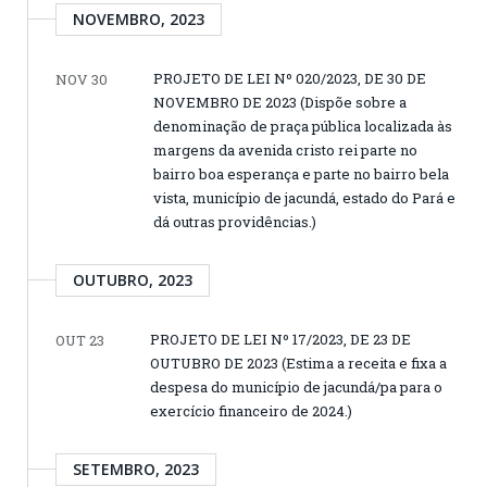
NOVEMBRO, 2023
PROJETO DE LEI Nº 020/2023, DE 30 DE
NOV 30
NOVEMBRO DE 2023 (Dispõe sobre a
denominação de praça pública localizada às
margens da avenida cristo rei parte no
bairro boa esperança e parte no bairro bela
vista, município de jacundá, estado do Pará e
dá outras providências.)
OUTUBRO, 2023
PROJETO DE LEI Nº 17/2023, DE 23 DE
OUT 23
OUTUBRO DE 2023 (Estima a receita e fixa a
despesa do município de jacundá/pa para o
exercício financeiro de 2024.)
SETEMBRO, 2023