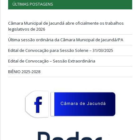
ÚLTIMAS POSTAGENS
Câmara Municipal de Jacundá abre oficialmente os trabalhos
legislativos de 2026
Última sessão ordinária da Câmara Municipal de Jacundá/PA
Edital de Convocação para Sessão Solene – 31/03/2025
Edital de Convocação – Sessão Extraordinária
BIÊNIO 2025-2028