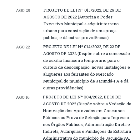
PROJETO DE LEI Nº 015/2022, DE 29 DE
AGO 29
AGOSTO DE 2022 (Autoriza o Poder
Executivo Municipal a adquirir terreno
urbano para construção de uma praça
pública, e dá outras providências)
PROJETO DE LEI Nº 014/2022, DE 22 DE
AGO 22
AGOSTO DE 2022 (Dispõe sobre a concessão
de auxílio financeiro temporário para o
custeio de desocupação, novas instalações e
alugueres aos feirantes do Mercado
Municipal do município de Jacundá-PA e dá
outras providências)
PROJETO DE LEI Nº 004/2022, DE 16 DE
AGO 16
AGOSTO DE 2022 (Dispõe sobre a Vedação da
Nomeação dos Aprovados em Concursos
Públicos ou Prova de Seleção para Ingresso
nos Órgãos Públicos, Administração Direta e
Indireta, Autarquias e Fundações da Estrutura
Administrativa do município de Jacundá/PA,