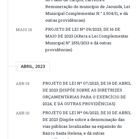
Remuneração do município de Jacundá, Lei
Municipal Complementar N.° 2.504/11, e dá
outras providências)
PROJETO DE LEI Nº 09/2023, DE 16 DE
MAIO 16
MAIO DE 2023 (Altera a Lei Complementar
Municipal N° 2551/2013 e dá outras
providências)
ABRIL, 2023
PROJETO DE LEI Nº 07/2023, DE 19 DE ABRIL
ABR 19
DE 2023 (DISPÕE SOBRE AS DIRETRIZES
ORÇAMENTÁRIAS PARA O EXERCÍCIO DE
2024, E DÁ OUTRAS PROVIDÊNCIAS)
PROJETO DE LEI Nº 06/2023, DE 10 DE ABRIL
ABR 10
DE 2023 (Dispõe sobre a denominação das
vias públicas localizadas na expansão do
Bairro Santa Helena, e dá outras