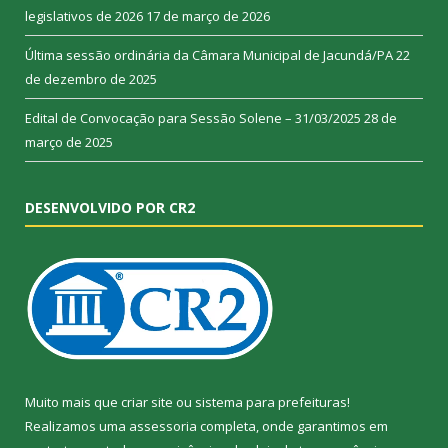
legislativos de 2026
17 de março de 2026
Última sessão ordinária da Câmara Municipal de Jacundá/PA
22
de dezembro de 2025
Edital de Convocação para Sessão Solene – 31/03/2025
28 de
março de 2025
DESENVOLVIDO POR CR2
Muito mais que
criar site
ou
sistema para prefeituras
!
Realizamos uma
assessoria
completa, onde garantimos em