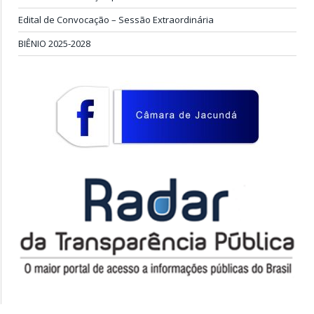
Edital de Convocação – Sessão Extraordinária
BIÊNIO 2025-2028