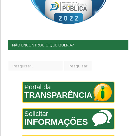
NÃO ENCONTROU O QUE QUERIA?
Portal da
TRANSPARÊNCIA
Solicitar
INFORMAÇÕES