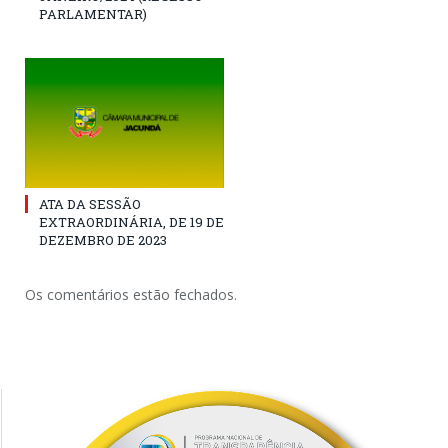
PARLAMENTAR)
ATA DA SESSÃO
EXTRAORDINÁRIA, DE 19 DE
DEZEMBRO DE 2023
Os comentários estão fechados.