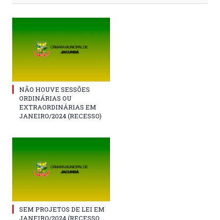
NÃO HOUVE SESSÕES
ORDINÁRIAS OU
EXTRAORDINÁRIAS EM
JANEIRO/2024 (RECESSO)
SEM PROJETOS DE LEI EM
JANEIRO/2024 (RECESSO