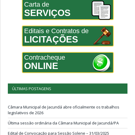
Carta de
SERVIÇOS
Editais e Contratos de
LICITAÇÕES
Contracheque
ONLINE
ÚLTIMAS POSTAGENS
Câmara Municipal de Jacundá abre oficialmente os trabalhos
legislativos de 2026
Última sessão ordinária da Câmara Municipal de Jacundá/PA
Edital de Convocação para Sessão Solene – 31/03/2025