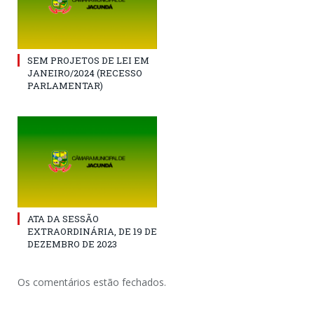
SEM PROJETOS DE LEI EM
JANEIRO/2024 (RECESSO
PARLAMENTAR)
ATA DA SESSÃO
EXTRAORDINÁRIA, DE 19 DE
DEZEMBRO DE 2023
Os comentários estão fechados.