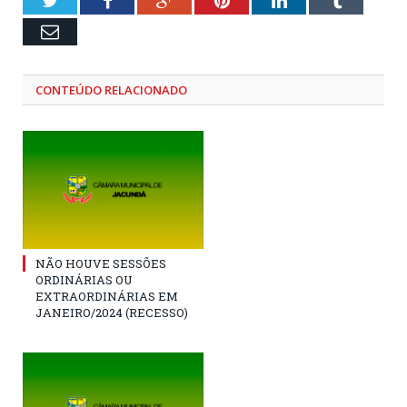
Email
CONTEÚDO RELACIONADO
NÃO HOUVE SESSÕES
ORDINÁRIAS OU
EXTRAORDINÁRIAS EM
JANEIRO/2024 (RECESSO)