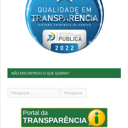
NÃO ENCONTROU O QUE QUERIA?
Portal da
TRANSPARÊNCIA