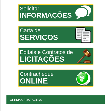
Solicitar
INFORMAÇÕES
Carta de
SERVIÇOS
Editais e Contratos de
LICITAÇÕES
Contracheque
ONLINE
ÚLTIMAS POSTAGENS