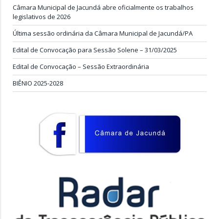
Câmara Municipal de Jacundá abre oficialmente os trabalhos
legislativos de 2026
Última sessão ordinária da Câmara Municipal de Jacundá/PA
Edital de Convocação para Sessão Solene – 31/03/2025
Edital de Convocação – Sessão Extraordinária
BIÊNIO 2025-2028