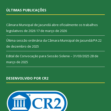
ÚLTIMAS PUBLICAÇÕES
Câmara Municipal de Jacundá abre oficialmente os trabalhos
legislativos de 2026
17 de março de 2026
Última sessão ordinária da Câmara Municipal de Jacundá/PA
22
de dezembro de 2025
Edital de Convocação para Sessão Solene – 31/03/2025
28 de
março de 2025
DESENVOLVIDO POR CR2