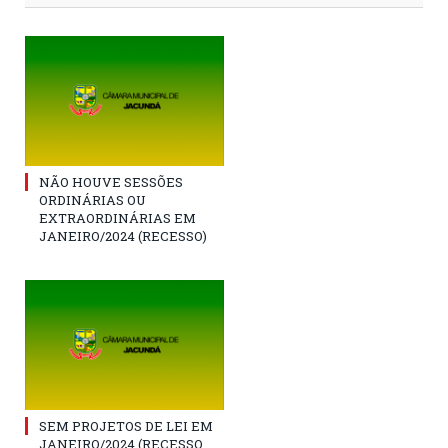
NÃO HOUVE SESSÕES
ORDINÁRIAS OU
EXTRAORDINÁRIAS EM
JANEIRO/2024 (RECESSO)
SEM PROJETOS DE LEI EM
JANEIRO/2024 (RECESSO