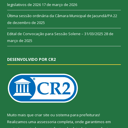
legislativos de 2026
17 de março de 2026
Última sessão ordinária da Câmara Municipal de Jacundá/PA
22
de dezembro de 2025
Edital de Convocação para Sessão Solene – 31/03/2025
28 de
março de 2025
DESENVOLVIDO POR CR2
Muito mais que
criar site
ou
sistema para prefeituras
!
Realizamos uma
assessoria
completa, onde garantimos em