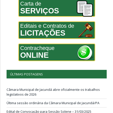
Carta de
SERVIÇOS
Editais e Contratos de
LICITAÇÕES
Contracheque
ONLINE
ÚLTIMAS POSTAGENS
Câmara Municipal de Jacundá abre oficialmente os trabalhos
legislativos de 2026
Última sessão ordinária da Câmara Municipal de Jacundá/PA
Edital de Convocação para Sessão Solene – 31/03/2025