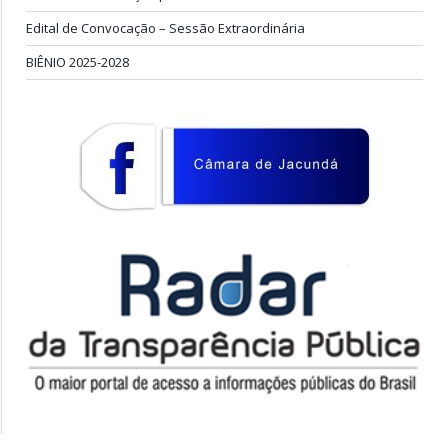
Edital de Convocação – Sessão Extraordinária
BIÊNIO 2025-2028