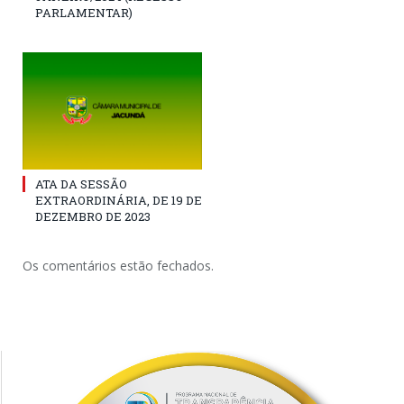
PARLAMENTAR)
ATA DA SESSÃO
EXTRAORDINÁRIA, DE 19 DE
DEZEMBRO DE 2023
Os comentários estão fechados.