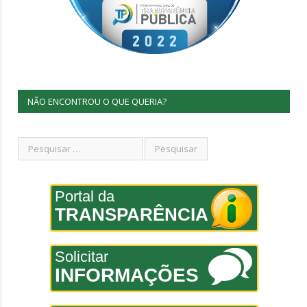
NÃO ENCONTROU O QUE QUERIA?
Portal da
TRANSPARÊNCIA
Solicitar
INFORMAÇÕES