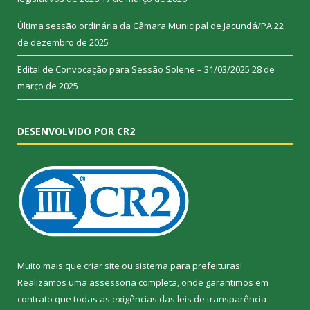
Última sessão ordinária da Câmara Municipal de Jacundá/PA
22
de dezembro de 2025
Edital de Convocação para Sessão Solene – 31/03/2025
28 de
março de 2025
DESENVOLVIDO POR CR2
Muito mais que
criar site
ou
sistema para prefeituras
!
Realizamos uma
assessoria
completa, onde garantimos em
contrato que todas as exigências das
leis de transparência