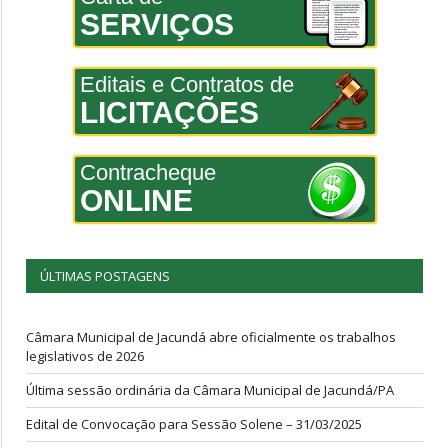
SERVIÇOS
Editais e Contratos de
LICITAÇÕES
Contracheque
ONLINE
ÚLTIMAS POSTAGENS
Câmara Municipal de Jacundá abre oficialmente os trabalhos
legislativos de 2026
Última sessão ordinária da Câmara Municipal de Jacundá/PA
Edital de Convocação para Sessão Solene – 31/03/2025