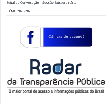
Edital de Convocação – Sessão Extraordinária
BIÊNIO 2025-2028