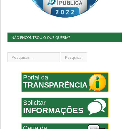
NÃO ENCONTROU O QUE QUERIA?
Portal da
TRANSPARÊNCIA
Solicitar
INFORMAÇÕES
Carta de