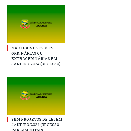
NÃO HOUVE SESSÕES
ORDINÁRIAS OU
EXTRAORDINÁRIAS EM
JANEIRO/2024 (RECESSO)
SEM PROJETOS DE LEI EM
JANEIRO/2024 (RECESSO
PARLAMENTAR)