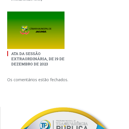
ATA DA SESSÃO
EXTRAORDINÁRIA, DE 19 DE
DEZEMBRO DE 2023
Os comentários estão fechados.