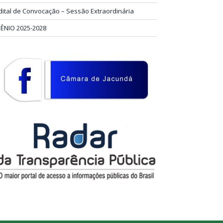
dital de Convocação – Sessão Extraordinária
IÊNIO 2025-2028