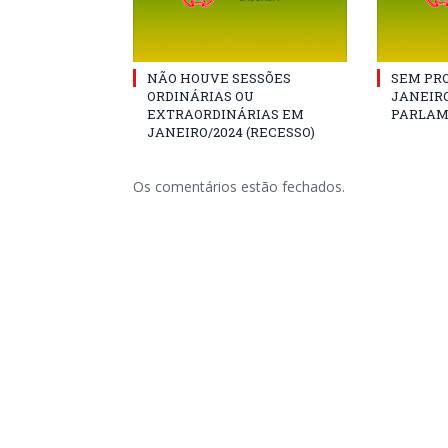
NÃO HOUVE SESSÕES
SEM PRO
ORDINÁRIAS OU
JANEIRO
EXTRAORDINÁRIAS EM
PARLAM
JANEIRO/2024 (RECESSO)
Os comentários estão fechados.