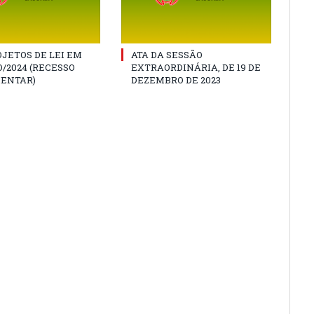
JETOS DE LEI EM
ATA DA SESSÃO
/2024 (RECESSO
EXTRAORDINÁRIA, DE 19 DE
ENTAR)
DEZEMBRO DE 2023