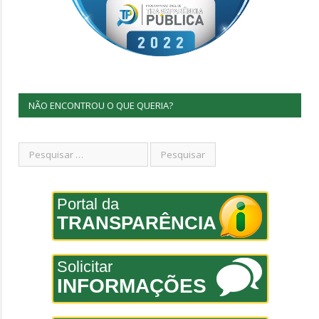
NÃO ENCONTROU O QUE QUERIA?
Portal da
TRANSPARÊNCIA
Solicitar
INFORMAÇÕES