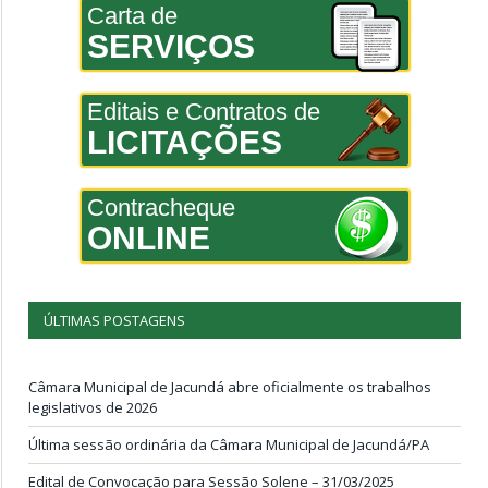
Carta de
SERVIÇOS
Editais e Contratos de
LICITAÇÕES
Contracheque
ONLINE
ÚLTIMAS POSTAGENS
Câmara Municipal de Jacundá abre oficialmente os trabalhos
legislativos de 2026
Última sessão ordinária da Câmara Municipal de Jacundá/PA
Edital de Convocação para Sessão Solene – 31/03/2025