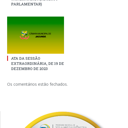
PARLAMENTAR)
ATA DA SESSÃO
EXTRAORDINÁRIA, DE 19 DE
DEZEMBRO DE 2023
Os comentários estão fechados.