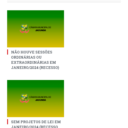
NÃO HOUVE SESSÕES
ORDINÁRIAS OU
EXTRAORDINÁRIAS EM
JANEIRO/2024 (RECESSO)
SEM PROJETOS DE LEI EM
JANEIRO/2024 (RECESSO