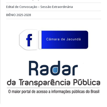
Edital de Convocação – Sessão Extraordinária
BIÊNIO 2025-2028