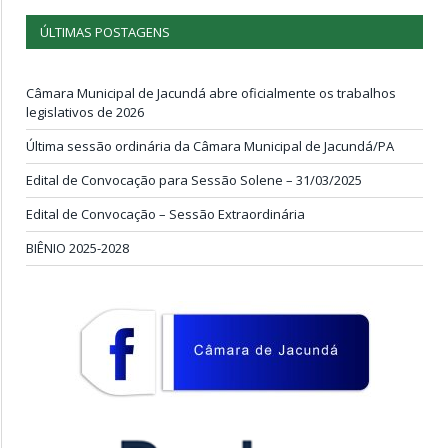
ÚLTIMAS POSTAGENS
Câmara Municipal de Jacundá abre oficialmente os trabalhos
legislativos de 2026
Última sessão ordinária da Câmara Municipal de Jacundá/PA
Edital de Convocação para Sessão Solene – 31/03/2025
Edital de Convocação – Sessão Extraordinária
BIÊNIO 2025-2028