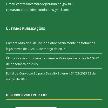
E-mail: contato@camaradejacunda.pa.gov.br |
camaramunicipaldejacunda.pa@gmail.com
ÚLTIMAS PUBLICAÇÕES
Câmara Municipal de Jacundá abre oficialmente os trabalhos
legislativos de 2026
17 de março de 2026
Última sessão ordinária da Câmara Municipal de Jacundá/PA
22
de dezembro de 2025
Edital de Convocação para Sessão Solene – 31/03/2025
28 de
março de 2025
DESENVOLVIDO POR CR2