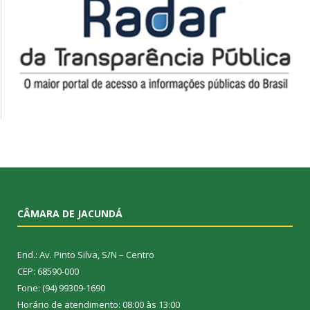
CÂMARA DE JACUNDÁ
End.: Av. Pinto Silva, S/N – Centro
CEP: 68590-000
Fone: (94) 99309-1690
Horário de atendimento: 08:00 às 13:00