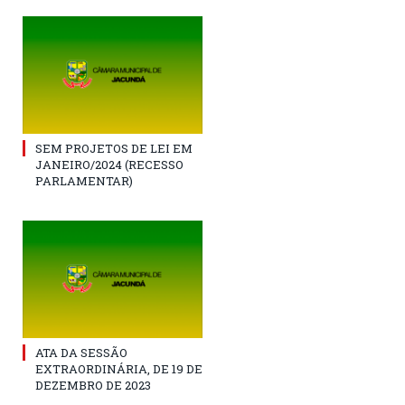
SEM PROJETOS DE LEI EM
JANEIRO/2024 (RECESSO
PARLAMENTAR)
ATA DA SESSÃO
EXTRAORDINÁRIA, DE 19 DE
DEZEMBRO DE 2023