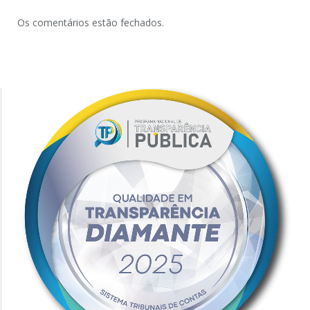
Os comentários estão fechados.