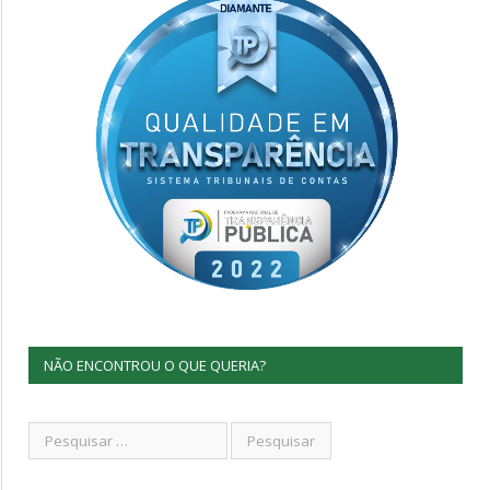
NÃO ENCONTROU O QUE QUERIA?