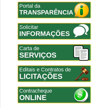
Portal da
TRANSPARÊNCIA
Solicitar
INFORMAÇÕES
Carta de
SERVIÇOS
Editais e Contratos de
LICITAÇÕES
Contracheque
ONLINE