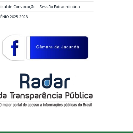
dital de Convocação – Sessão Extraordinária
IÊNIO 2025-2028