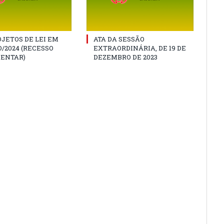
JETOS DE LEI EM
ATA DA SESSÃO
/2024 (RECESSO
EXTRAORDINÁRIA, DE 19 DE
ENTAR)
DEZEMBRO DE 2023