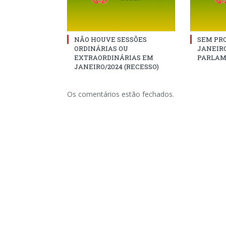
NÃO HOUVE SESSÕES
SEM PRO
ORDINÁRIAS OU
JANEIRO
EXTRAORDINÁRIAS EM
PARLAM
JANEIRO/2024 (RECESSO)
Os comentários estão fechados.