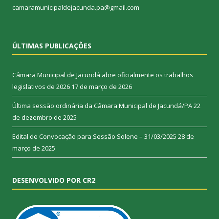
camaramunicipaldejacunda.pa@gmail.com
ÚLTIMAS PUBLICAÇÕES
Câmara Municipal de Jacundá abre oficialmente os trabalhos
legislativos de 2026
17 de março de 2026
Última sessão ordinária da Câmara Municipal de Jacundá/PA
22
de dezembro de 2025
Edital de Convocação para Sessão Solene – 31/03/2025
28 de
março de 2025
DESENVOLVIDO POR CR2