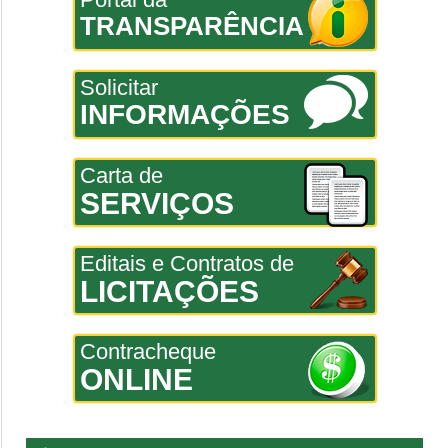
TRANSPARÊNCIA
Solicitar
INFORMAÇÕES
Carta de
SERVIÇOS
Editais e Contratos de
LICITAÇÕES
Contracheque
ONLINE