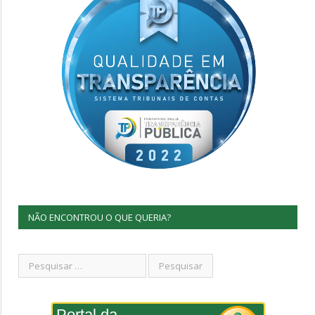
NÃO ENCONTROU O QUE QUERIA?
Portal da