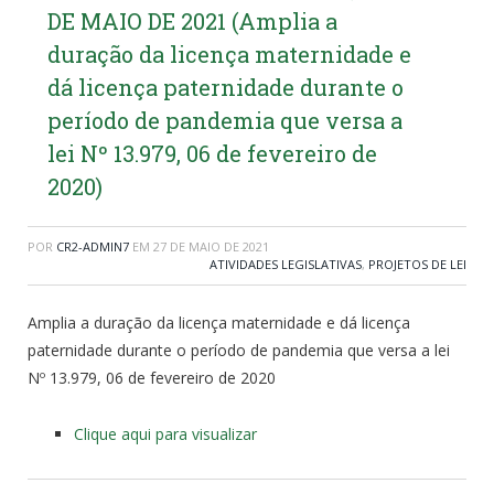
DE MAIO DE 2021 (Amplia a
duração da licença maternidade e
dá licença paternidade durante o
período de pandemia que versa a
lei Nº 13.979, 06 de fevereiro de
2020)
POR
CR2-ADMIN7
EM
27 DE MAIO DE 2021
ATIVIDADES LEGISLATIVAS
,
PROJETOS DE LEI
Amplia a duração da licença maternidade e dá licença
paternidade durante o período de pandemia que versa a lei
Nº 13.979, 06 de fevereiro de 2020
Clique aqui para visualizar