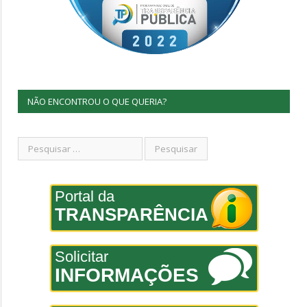
NÃO ENCONTROU O QUE QUERIA?
Portal da
TRANSPARÊNCIA
Solicitar
INFORMAÇÕES