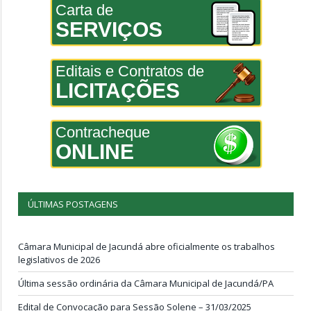
Carta de
SERVIÇOS
Editais e Contratos de
LICITAÇÕES
Contracheque
ONLINE
ÚLTIMAS POSTAGENS
Câmara Municipal de Jacundá abre oficialmente os trabalhos
legislativos de 2026
Última sessão ordinária da Câmara Municipal de Jacundá/PA
Edital de Convocação para Sessão Solene – 31/03/2025