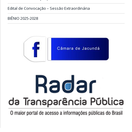
Edital de Convocação – Sessão Extraordinária
BIÊNIO 2025-2028