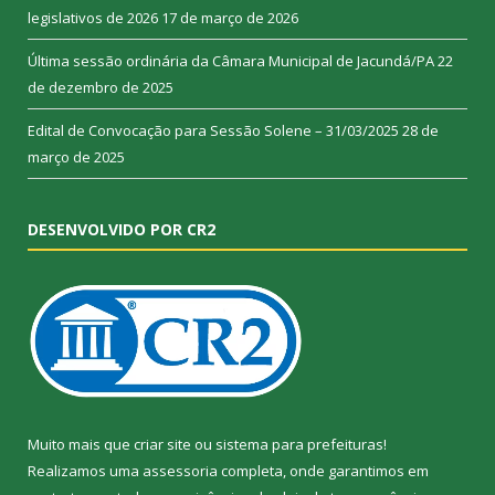
legislativos de 2026
17 de março de 2026
Última sessão ordinária da Câmara Municipal de Jacundá/PA
22
de dezembro de 2025
Edital de Convocação para Sessão Solene – 31/03/2025
28 de
março de 2025
DESENVOLVIDO POR CR2
Muito mais que
criar site
ou
sistema para prefeituras
!
Realizamos uma
assessoria
completa, onde garantimos em