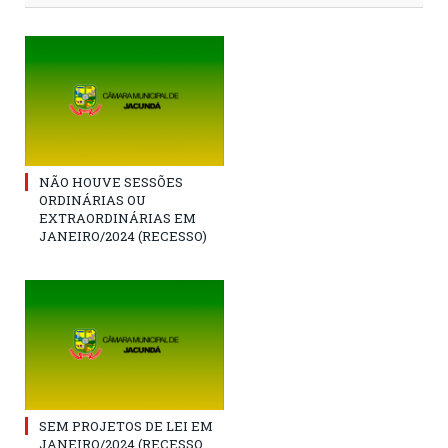
NÃO HOUVE SESSÕES
ORDINÁRIAS OU
EXTRAORDINÁRIAS EM
JANEIRO/2024 (RECESSO)
SEM PROJETOS DE LEI EM
JANEIRO/2024 (RECESSO