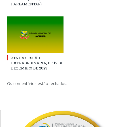
PARLAMENTAR)
ATA DA SESSÃO
EXTRAORDINÁRIA, DE 19 DE
DEZEMBRO DE 2023
Os comentários estão fechados.