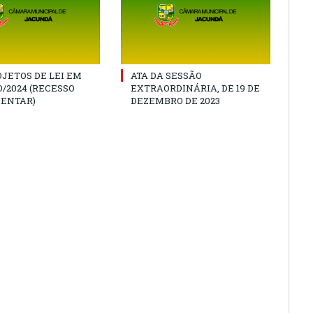
JETOS DE LEI EM
ATA DA SESSÃO
/2024 (RECESSO
EXTRAORDINÁRIA, DE 19 DE
ENTAR)
DEZEMBRO DE 2023