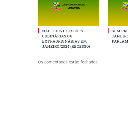
NÃO HOUVE SESSÕES
SEM PRO
ORDINÁRIAS OU
JANEIRO
EXTRAORDINÁRIAS EM
PARLAM
JANEIRO/2024 (RECESSO)
Os comentários estão fechados.