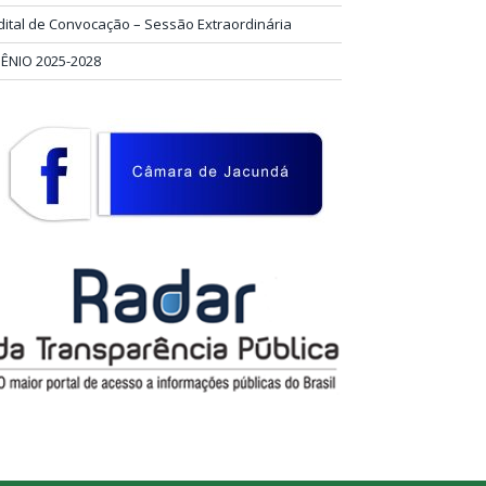
dital de Convocação – Sessão Extraordinária
IÊNIO 2025-2028