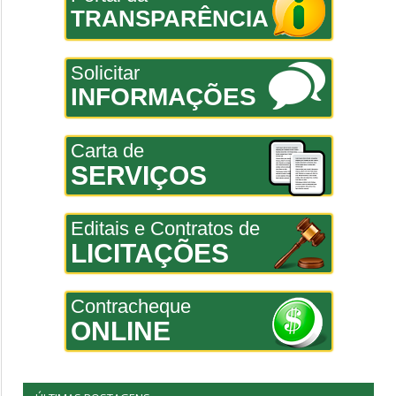
TRANSPARÊNCIA
Solicitar
INFORMAÇÕES
Carta de
SERVIÇOS
Editais e Contratos de
LICITAÇÕES
Contracheque
ONLINE