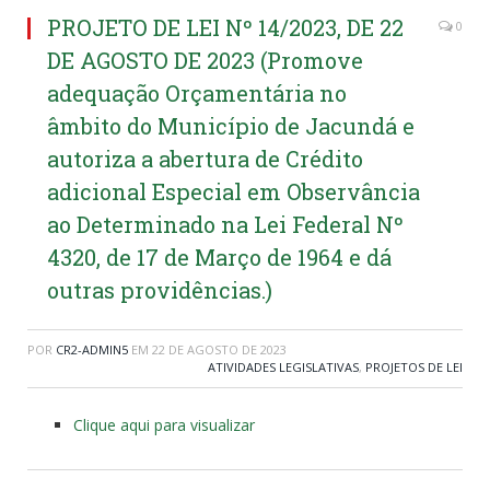
PROJETO DE LEI Nº 14/2023, DE 22
0
DE AGOSTO DE 2023 (Promove
adequação Orçamentária no
âmbito do Município de Jacundá e
autoriza a abertura de Crédito
adicional Especial em Observância
ao Determinado na Lei Federal Nº
4320, de 17 de Março de 1964 e dá
outras providências.)
POR
CR2-ADMIN5
EM
22 DE AGOSTO DE 2023
ATIVIDADES LEGISLATIVAS
,
PROJETOS DE LEI
Clique aqui para visualizar