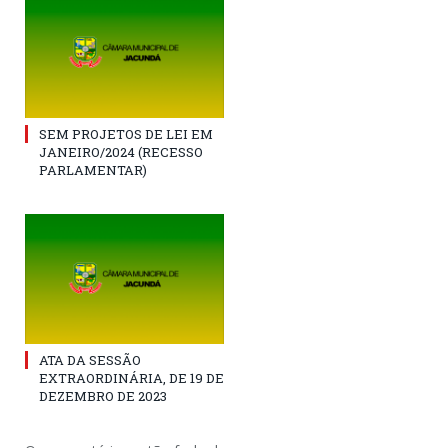
SEM PROJETOS DE LEI EM
JANEIRO/2024 (RECESSO
PARLAMENTAR)
ATA DA SESSÃO
EXTRAORDINÁRIA, DE 19 DE
DEZEMBRO DE 2023