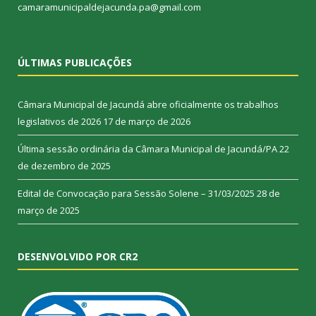
camaramunicipaldejacunda.pa@gmail.com
ÚLTIMAS PUBLICAÇÕES
Câmara Municipal de Jacundá abre oficialmente os trabalhos
legislativos de 2026
17 de março de 2026
Última sessão ordinária da Câmara Municipal de Jacundá/PA
22
de dezembro de 2025
Edital de Convocação para Sessão Solene – 31/03/2025
28 de
março de 2025
DESENVOLVIDO POR CR2