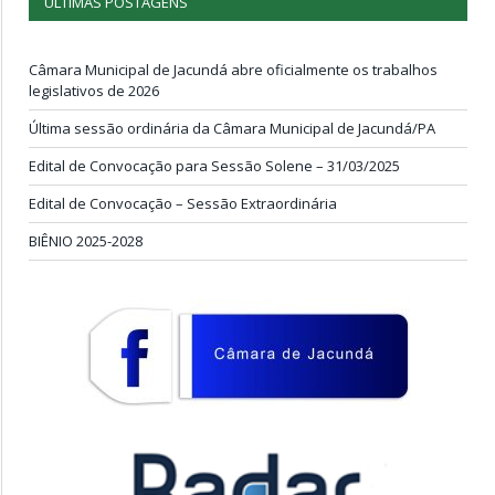
ÚLTIMAS POSTAGENS
Câmara Municipal de Jacundá abre oficialmente os trabalhos
legislativos de 2026
Última sessão ordinária da Câmara Municipal de Jacundá/PA
Edital de Convocação para Sessão Solene – 31/03/2025
Edital de Convocação – Sessão Extraordinária
BIÊNIO 2025-2028