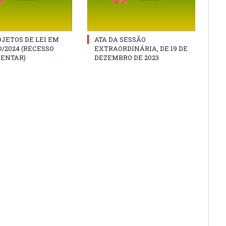
JETOS DE LEI EM
ATA DA SESSÃO
/2024 (RECESSO
EXTRAORDINÁRIA, DE 19 DE
ENTAR)
DEZEMBRO DE 2023