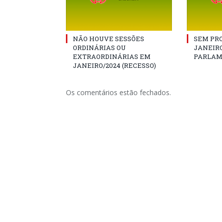
NÃO HOUVE SESSÕES
SEM PRO
ORDINÁRIAS OU
JANEIRO
EXTRAORDINÁRIAS EM
PARLAM
JANEIRO/2024 (RECESSO)
Os comentários estão fechados.