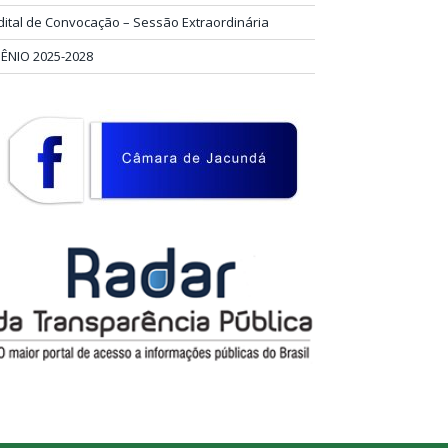
dital de Convocação – Sessão Extraordinária
IÊNIO 2025-2028