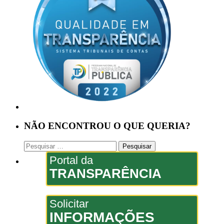
NÃO ENCONTROU O QUE QUERIA?
Pesquisar
por:
Portal da
TRANSPARÊNCIA
Solicitar
INFORMAÇÕES