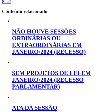
Email
Conteúdo relacionado
NÃO HOUVE SESSÕES
ORDINÁRIAS OU
EXTRAORDINÁRIAS EM
JANEIRO/2024 (RECESSO)
SEM PROJETOS DE LEI EM
JANEIRO/2024 (RECESSO
PARLAMENTAR)
ATA DA SESSÃO