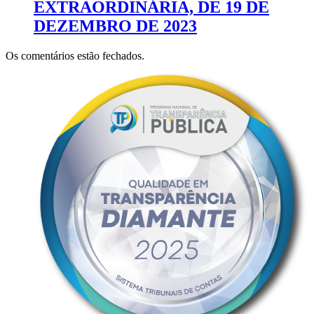
EXTRAORDINÁRIA, DE 19 DE
DEZEMBRO DE 2023
Os comentários estão fechados.