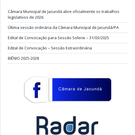
Câmara Municipal de Jacundá abre oficialmente os trabalhos
legislativos de 2026
Última sessão ordinária da Câmara Municipal de Jacundá/PA
Edital de Convocação para Sessão Solene – 31/03/2025
Edital de Convocação – Sessão Extraordinária
BIÊNIO 2025-2028