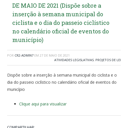
DE MAIO DE 2021 (Dispõe sobre a
inserção à semana municipal do
ciclista e o dia do passeio ciclístico
no calendário oficial de eventos do
município)
POR
CR2-ADMIN7
EM
27 DE MAIO DE 2021
ATIVIDADES LEGISLATIVAS
,
PROJETOS DE LEI
Dispõe sobre a inserção à semana municipal do ciclista e o
dia do passeio ciclístico no calendário oficial de eventos do
município
Clique aqui para visualizar
COMPARTILHAR: