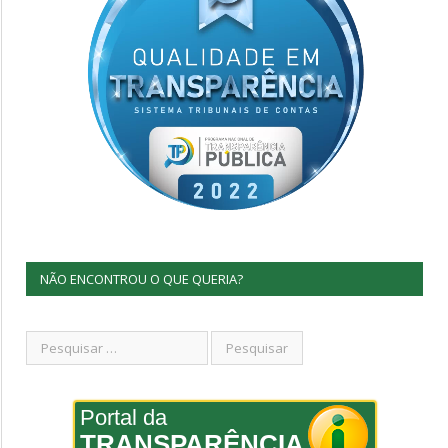
NÃO ENCONTROU O QUE QUERIA?
Portal da
TRANSPARÊNCIA