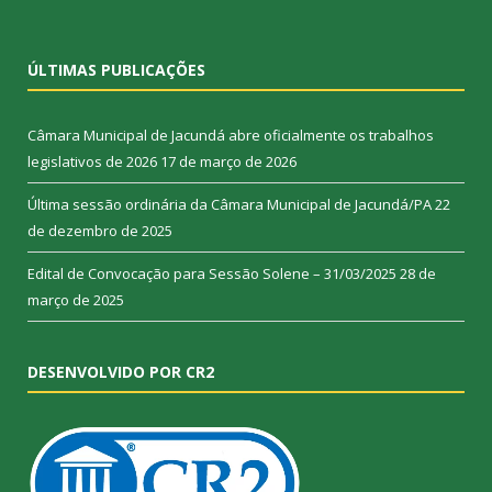
ÚLTIMAS PUBLICAÇÕES
Câmara Municipal de Jacundá abre oficialmente os trabalhos
legislativos de 2026
17 de março de 2026
Última sessão ordinária da Câmara Municipal de Jacundá/PA
22
de dezembro de 2025
Edital de Convocação para Sessão Solene – 31/03/2025
28 de
março de 2025
DESENVOLVIDO POR CR2