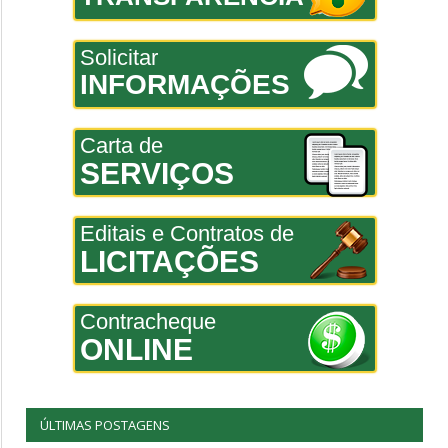
Solicitar
INFORMAÇÕES
Carta de
SERVIÇOS
Editais e Contratos de
LICITAÇÕES
Contracheque
ONLINE
ÚLTIMAS POSTAGENS