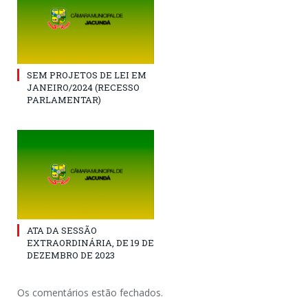
SEM PROJETOS DE LEI EM
JANEIRO/2024 (RECESSO
PARLAMENTAR)
ATA DA SESSÃO
EXTRAORDINÁRIA, DE 19 DE
DEZEMBRO DE 2023
Os comentários estão fechados.