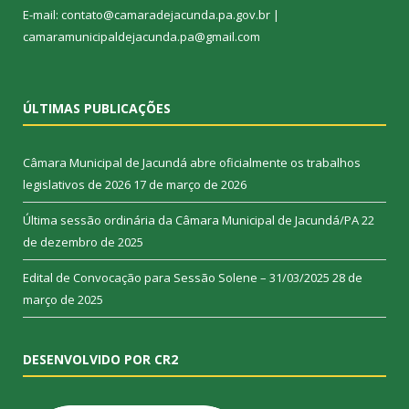
E-mail: contato@camaradejacunda.pa.gov.br |
camaramunicipaldejacunda.pa@gmail.com
ÚLTIMAS PUBLICAÇÕES
Câmara Municipal de Jacundá abre oficialmente os trabalhos
legislativos de 2026
17 de março de 2026
Última sessão ordinária da Câmara Municipal de Jacundá/PA
22
de dezembro de 2025
Edital de Convocação para Sessão Solene – 31/03/2025
28 de
março de 2025
DESENVOLVIDO POR CR2