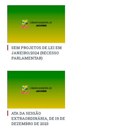
SEM PROJETOS DE LEI EM
JANEIRO/2024 (RECESSO
PARLAMENTAR)
ATA DA SESSÃO
EXTRAORDINÁRIA, DE 19 DE
DEZEMBRO DE 2023