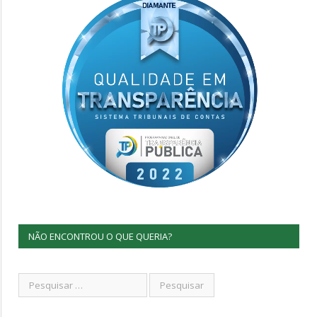
NÃO ENCONTROU O QUE QUERIA?