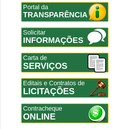
Portal da
TRANSPARÊNCIA
Solicitar
INFORMAÇÕES
Carta de
SERVIÇOS
Editais e Contratos de
LICITAÇÕES
Contracheque
ONLINE