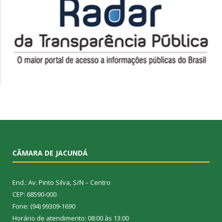
CÂMARA DE JACUNDÁ
End.: Av. Pinto Silva, S/N – Centro
CEP: 68590-000
Fone: (94) 99309-1690
Horário de atendimento: 08:00 às 13:00