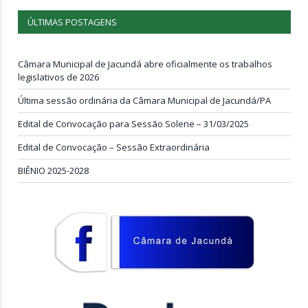
ÚLTIMAS POSTAGENS
Câmara Municipal de Jacundá abre oficialmente os trabalhos
legislativos de 2026
Última sessão ordinária da Câmara Municipal de Jacundá/PA
Edital de Convocação para Sessão Solene – 31/03/2025
Edital de Convocação – Sessão Extraordinária
BIÊNIO 2025-2028