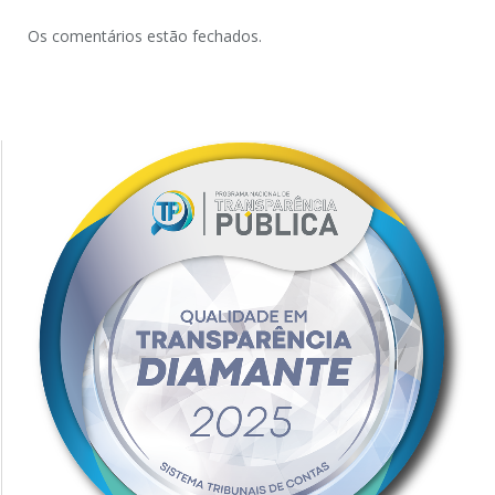
Os comentários estão fechados.