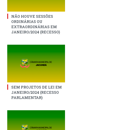
NÃO HOUVE SESSÕES
ORDINÁRIAS OU
EXTRAORDINÁRIAS EM
JANEIRO/2024 (RECESSO)
SEM PROJETOS DE LEI EM
JANEIRO/2024 (RECESSO
PARLAMENTAR)