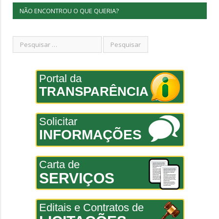
NÃO ENCONTROU O QUE QUERIA?
Portal da
TRANSPARÊNCIA
Solicitar
INFORMAÇÕES
Carta de
SERVIÇOS
Editais e Contratos de