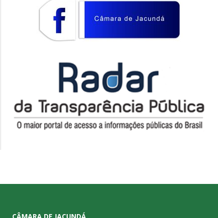
CÂMARA DE JACUNDÁ