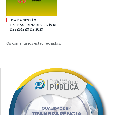
ATA DA SESSÃO
EXTRAORDINÁRIA, DE 19 DE
DEZEMBRO DE 2023
Os comentários estão fechados.