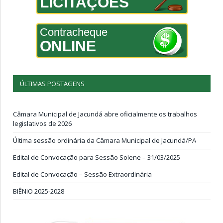
LICITAÇÕES
Contracheque
ONLINE
ÚLTIMAS POSTAGENS
Câmara Municipal de Jacundá abre oficialmente os trabalhos
legislativos de 2026
Última sessão ordinária da Câmara Municipal de Jacundá/PA
Edital de Convocação para Sessão Solene – 31/03/2025
Edital de Convocação – Sessão Extraordinária
BIÊNIO 2025-2028