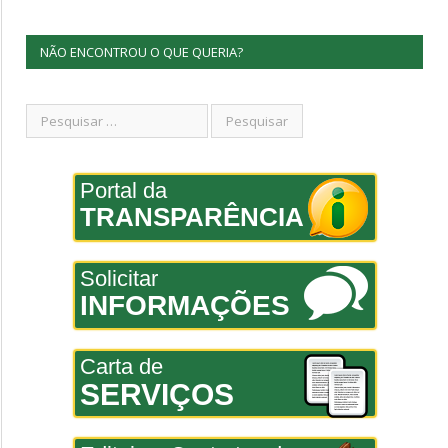
NÃO ENCONTROU O QUE QUERIA?
Portal da
TRANSPARÊNCIA
Solicitar
INFORMAÇÕES
Carta de
SERVIÇOS