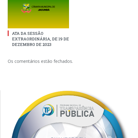
ATA DA SESSÃO
EXTRAORDINÁRIA, DE 19 DE
DEZEMBRO DE 2023
Os comentários estão fechados.