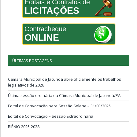
Editais e Contratos de
LICITAÇÕES
Contracheque
ONLINE
ÚLTIMAS POSTAGENS
Câmara Municipal de Jacundá abre oficialmente os trabalhos
legislativos de 2026
Última sessão ordinária da Câmara Municipal de Jacundá/PA
Edital de Convocação para Sessão Solene – 31/03/2025
Edital de Convocação – Sessão Extraordinária
BIÊNIO 2025-2028