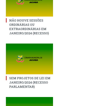
NÃO HOUVE SESSÕES
ORDINÁRIAS OU
EXTRAORDINÁRIAS EM
JANEIRO/2024 (RECESSO)
SEM PROJETOS DE LEI EM
JANEIRO/2024 (RECESSO
PARLAMENTAR)