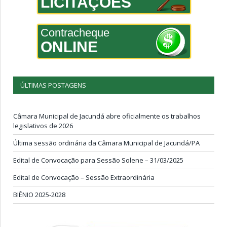
LICITAÇÕES
Contracheque
ONLINE
ÚLTIMAS POSTAGENS
Câmara Municipal de Jacundá abre oficialmente os trabalhos
legislativos de 2026
Última sessão ordinária da Câmara Municipal de Jacundá/PA
Edital de Convocação para Sessão Solene – 31/03/2025
Edital de Convocação – Sessão Extraordinária
BIÊNIO 2025-2028