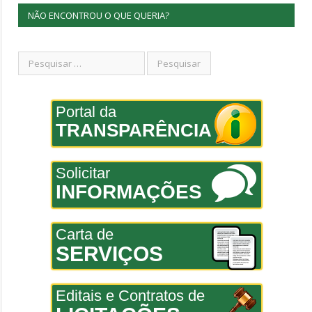
NÃO ENCONTROU O QUE QUERIA?
Portal da
TRANSPARÊNCIA
Solicitar
INFORMAÇÕES
Carta de
SERVIÇOS
Editais e Contratos de