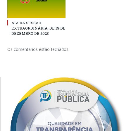
ATA DA SESSÃO
EXTRAORDINÁRIA, DE 19 DE
DEZEMBRO DE 2023
Os comentários estão fechados.