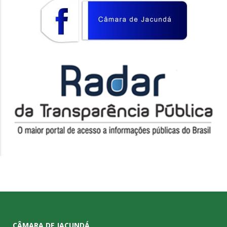
CÂMARA DE JACUNDÁ