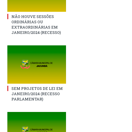
NÃO HOUVE SESSÕES
ORDINÁRIAS OU
EXTRAORDINÁRIAS EM
JANEIRO/2024 (RECESSO)
SEM PROJETOS DE LEI EM
JANEIRO/2024 (RECESSO
PARLAMENTAR)