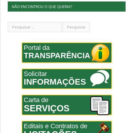
NÃO ENCONTROU O QUE QUERIA?
Portal da
TRANSPARÊNCIA
Solicitar
INFORMAÇÕES
Carta de
SERVIÇOS
Editais e Contratos de