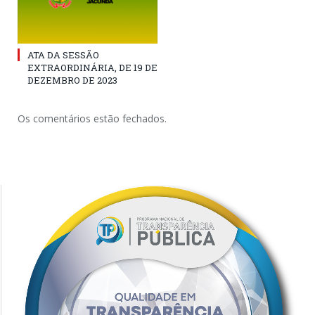
ATA DA SESSÃO
EXTRAORDINÁRIA, DE 19 DE
DEZEMBRO DE 2023
Os comentários estão fechados.