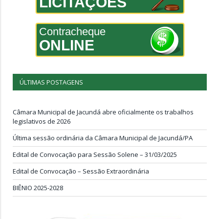
LICITAÇÕES
Contracheque
ONLINE
ÚLTIMAS POSTAGENS
Câmara Municipal de Jacundá abre oficialmente os trabalhos
legislativos de 2026
Última sessão ordinária da Câmara Municipal de Jacundá/PA
Edital de Convocação para Sessão Solene – 31/03/2025
Edital de Convocação – Sessão Extraordinária
BIÊNIO 2025-2028