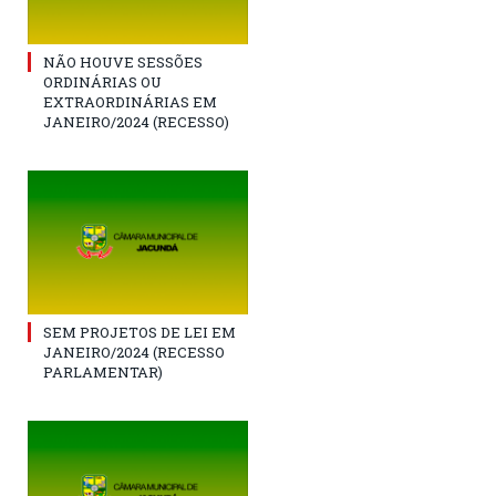
NÃO HOUVE SESSÕES
ORDINÁRIAS OU
EXTRAORDINÁRIAS EM
JANEIRO/2024 (RECESSO)
SEM PROJETOS DE LEI EM
JANEIRO/2024 (RECESSO
PARLAMENTAR)