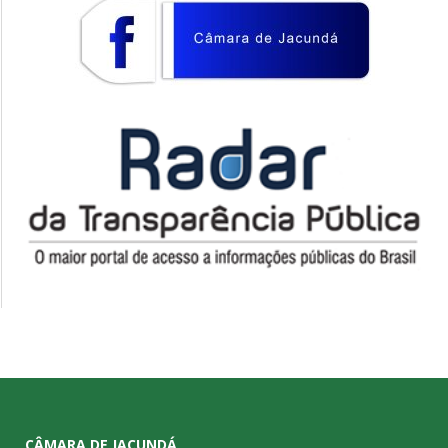
CÂMARA DE JACUNDÁ