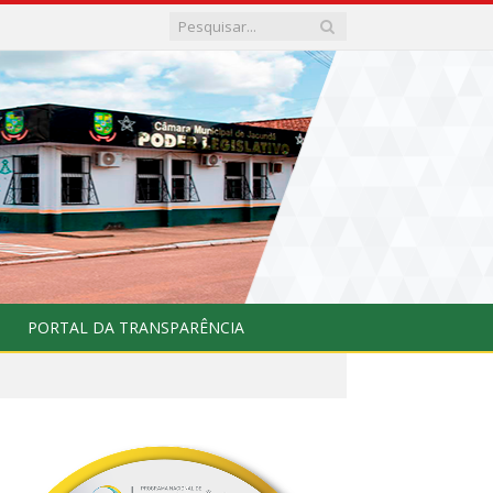
PORTAL DA TRANSPARÊNCIA