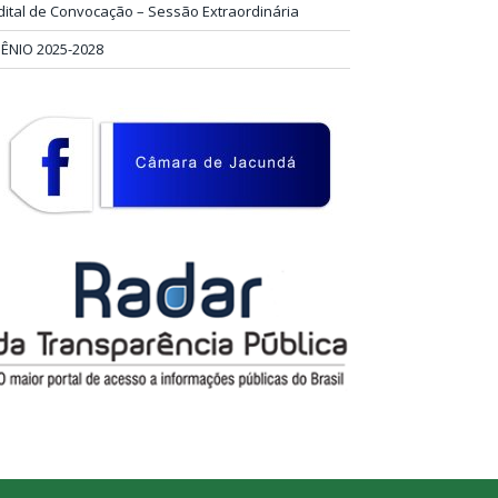
dital de Convocação – Sessão Extraordinária
IÊNIO 2025-2028