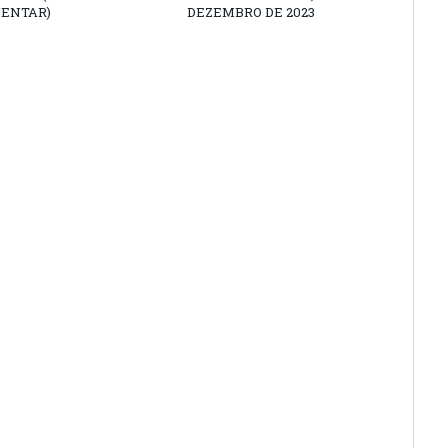
ENTAR)
DEZEMBRO DE 2023