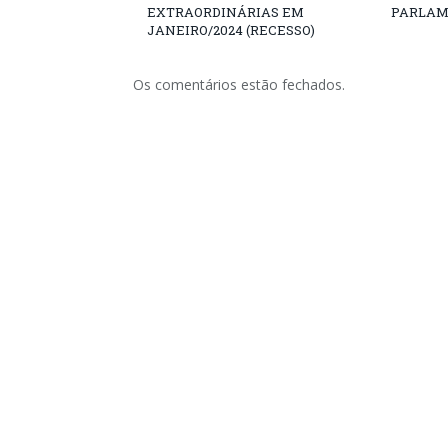
EXTRAORDINÁRIAS EM
PARLAM
JANEIRO/2024 (RECESSO)
Os comentários estão fechados.