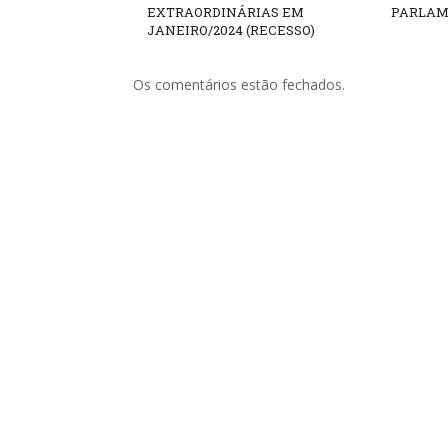
EXTRAORDINÁRIAS EM
PARLAM
JANEIRO/2024 (RECESSO)
Os comentários estão fechados.