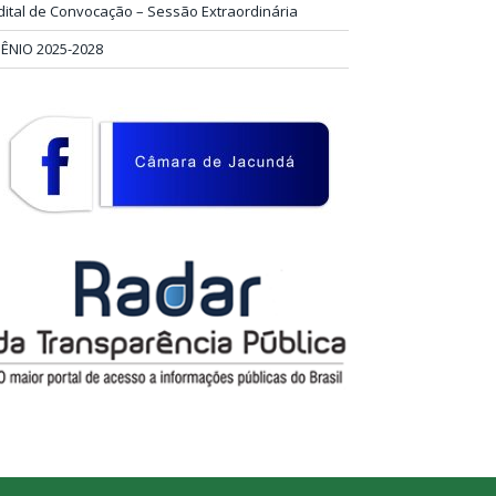
dital de Convocação – Sessão Extraordinária
IÊNIO 2025-2028