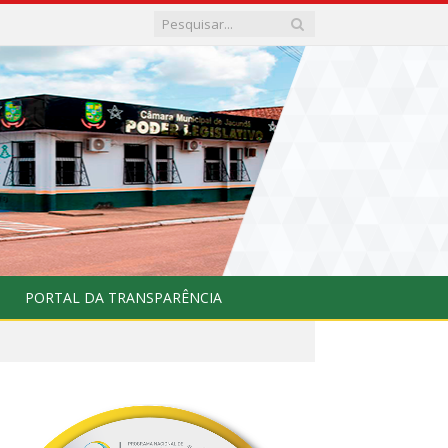
PORTAL DA TRANSPARÊNCIA