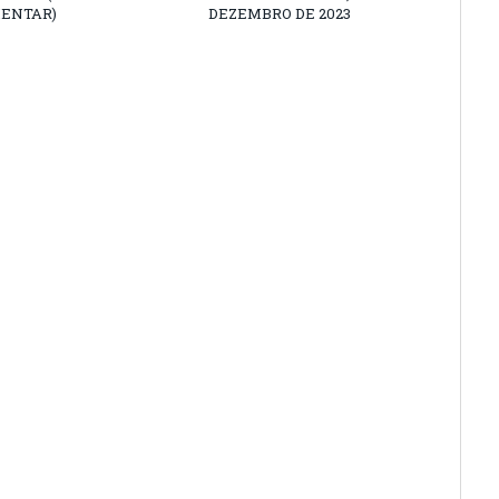
ENTAR)
DEZEMBRO DE 2023