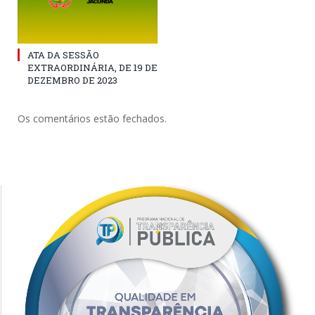
ATA DA SESSÃO
EXTRAORDINÁRIA, DE 19 DE
DEZEMBRO DE 2023
Os comentários estão fechados.