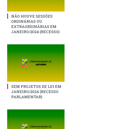
NÃO HOUVE SESSÕES
ORDINÁRIAS OU
EXTRAORDINÁRIAS EM
JANEIRO/2024 (RECESSO)
SEM PROJETOS DE LEI EM
JANEIRO/2024 (RECESSO
PARLAMENTAR)