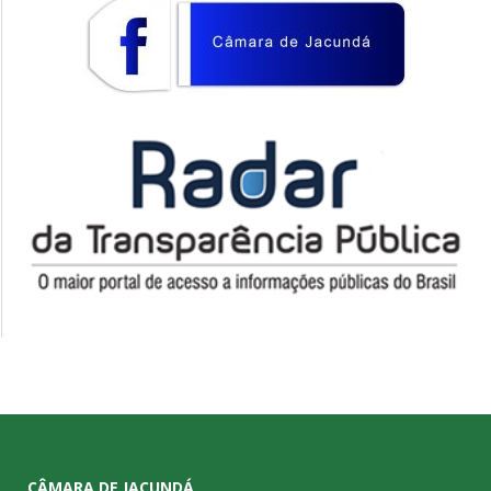
CÂMARA DE JACUNDÁ