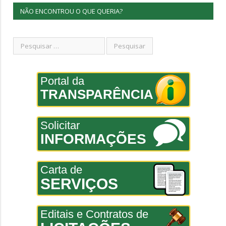
NÃO ENCONTROU O QUE QUERIA?
Portal da
TRANSPARÊNCIA
Solicitar
INFORMAÇÕES
Carta de
SERVIÇOS
Editais e Contratos de