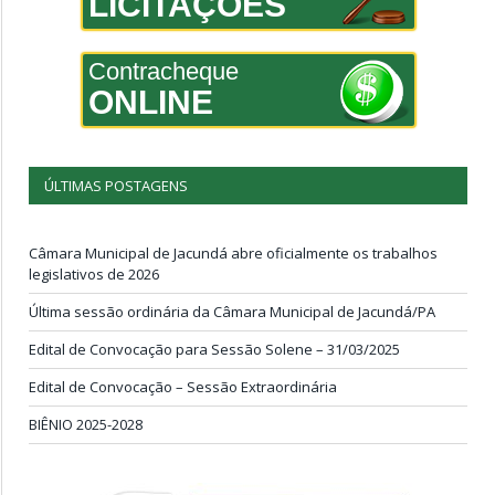
LICITAÇÕES
Contracheque
ONLINE
ÚLTIMAS POSTAGENS
Câmara Municipal de Jacundá abre oficialmente os trabalhos
legislativos de 2026
Última sessão ordinária da Câmara Municipal de Jacundá/PA
Edital de Convocação para Sessão Solene – 31/03/2025
Edital de Convocação – Sessão Extraordinária
BIÊNIO 2025-2028