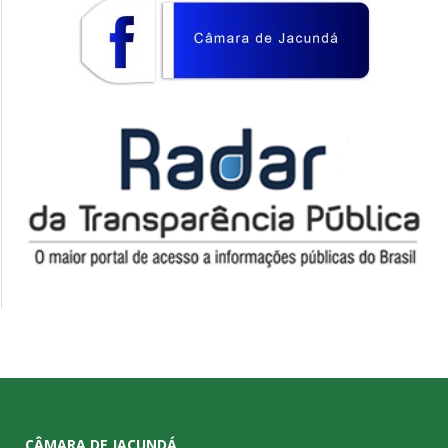
CÂMARA DE JACUNDÁ