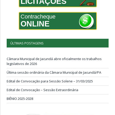
LICITAÇÕES
Contracheque
ONLINE
ÚLTIMAS POSTAGENS
Câmara Municipal de Jacundá abre oficialmente os trabalhos
legislativos de 2026
Última sessão ordinária da Câmara Municipal de Jacundá/PA
Edital de Convocação para Sessão Solene – 31/03/2025
Edital de Convocação – Sessão Extraordinária
BIÊNIO 2025-2028