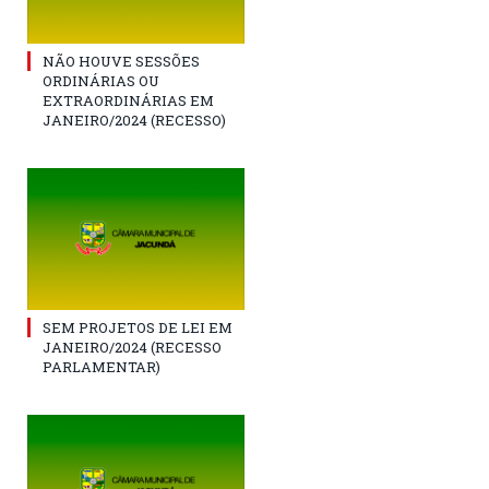
NÃO HOUVE SESSÕES
ORDINÁRIAS OU
EXTRAORDINÁRIAS EM
JANEIRO/2024 (RECESSO)
SEM PROJETOS DE LEI EM
JANEIRO/2024 (RECESSO
PARLAMENTAR)