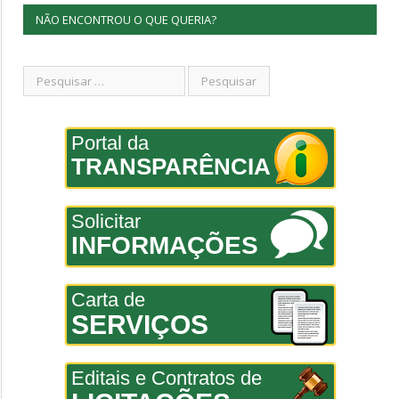
NÃO ENCONTROU O QUE QUERIA?
Portal da
TRANSPARÊNCIA
Solicitar
INFORMAÇÕES
Carta de
SERVIÇOS
Editais e Contratos de