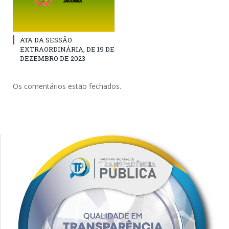
ATA DA SESSÃO
EXTRAORDINÁRIA, DE 19 DE
DEZEMBRO DE 2023
Os comentários estão fechados.