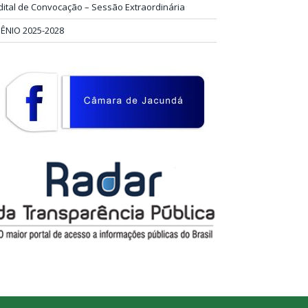
dital de Convocação – Sessão Extraordinária
IÊNIO 2025-2028