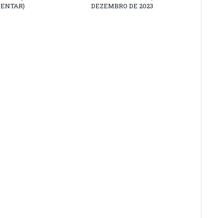
ENTAR)
DEZEMBRO DE 2023