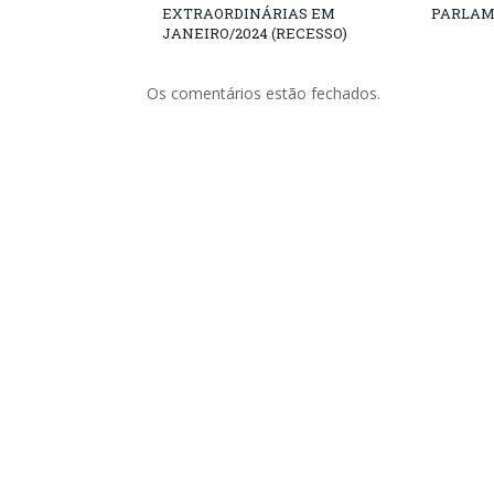
EXTRAORDINÁRIAS EM
PARLAM
JANEIRO/2024 (RECESSO)
Os comentários estão fechados.