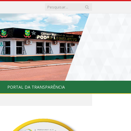
PORTAL DA TRANSPARÊNCIA