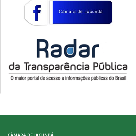
CÂMARA DE JACUNDÁ