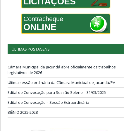
LICITAÇÕES
Contracheque
ONLINE
ÚLTIMAS POSTAGENS
Câmara Municipal de Jacundá abre oficialmente os trabalhos
legislativos de 2026
Última sessão ordinária da Câmara Municipal de Jacundá/PA
Edital de Convocação para Sessão Solene – 31/03/2025
Edital de Convocação – Sessão Extraordinária
BIÊNIO 2025-2028