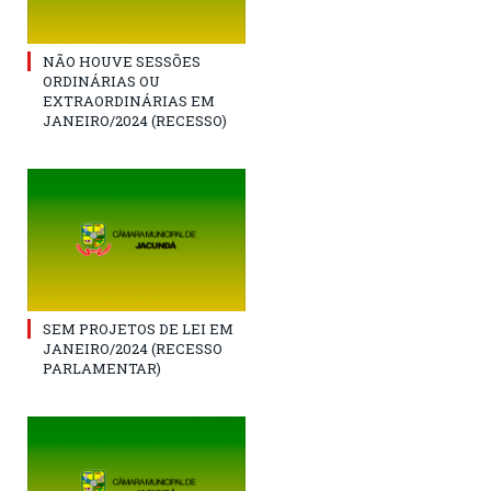
NÃO HOUVE SESSÕES
ORDINÁRIAS OU
EXTRAORDINÁRIAS EM
JANEIRO/2024 (RECESSO)
SEM PROJETOS DE LEI EM
JANEIRO/2024 (RECESSO
PARLAMENTAR)