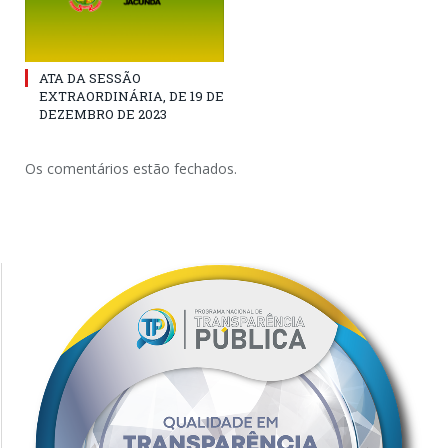
ATA DA SESSÃO
EXTRAORDINÁRIA, DE 19 DE
DEZEMBRO DE 2023
Os comentários estão fechados.