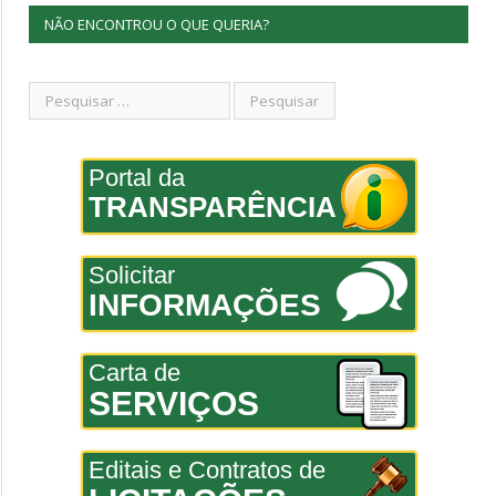
NÃO ENCONTROU O QUE QUERIA?
Portal da
TRANSPARÊNCIA
Solicitar
INFORMAÇÕES
Carta de
SERVIÇOS
Editais e Contratos de