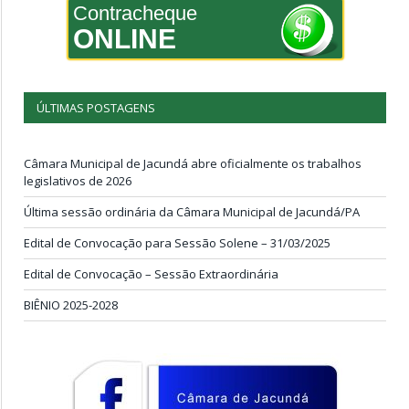
Contracheque
ONLINE
ÚLTIMAS POSTAGENS
Câmara Municipal de Jacundá abre oficialmente os trabalhos
legislativos de 2026
Última sessão ordinária da Câmara Municipal de Jacundá/PA
Edital de Convocação para Sessão Solene – 31/03/2025
Edital de Convocação – Sessão Extraordinária
BIÊNIO 2025-2028