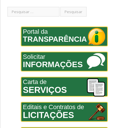
Portal da
TRANSPARÊNCIA
Solicitar
INFORMAÇÕES
Carta de
SERVIÇOS
Editais e Contratos de
LICITAÇÕES