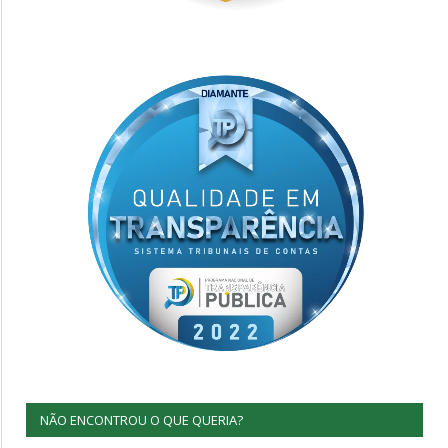
NÃO ENCONTROU O QUE QUERIA?