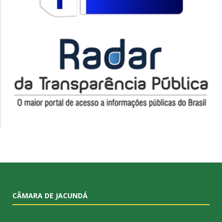
CÂMARA DE JACUNDÁ