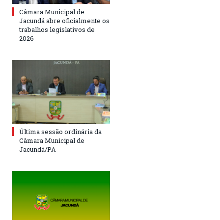
Câmara Municipal de
Jacundá abre oficialmente os
trabalhos legislativos de
2026
Última sessão ordinária da
Câmara Municipal de
Jacundá/PA