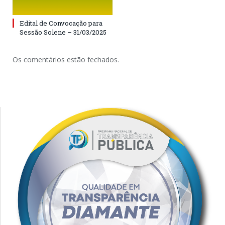
Edital de Convocação para
Sessão Solene – 31/03/2025
Os comentários estão fechados.