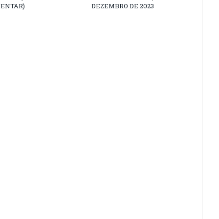
ENTAR)
DEZEMBRO DE 2023