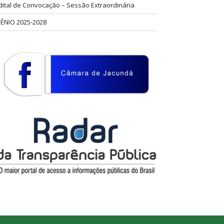
dital de Convocação – Sessão Extraordinária
IÊNIO 2025-2028