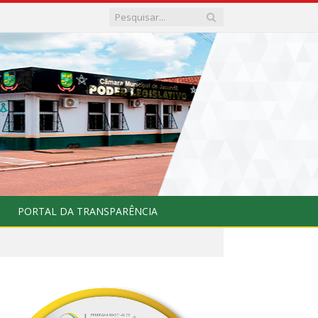
PORTAL DA TRANSPARÊNCIA