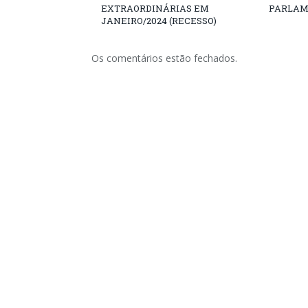
EXTRAORDINÁRIAS EM
PARLAM
JANEIRO/2024 (RECESSO)
Os comentários estão fechados.