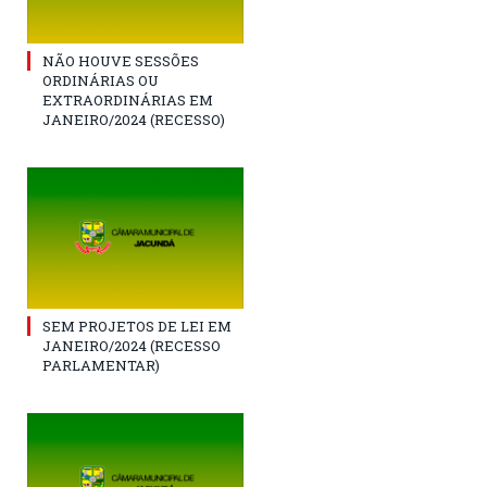
NÃO HOUVE SESSÕES
ORDINÁRIAS OU
EXTRAORDINÁRIAS EM
JANEIRO/2024 (RECESSO)
SEM PROJETOS DE LEI EM
JANEIRO/2024 (RECESSO
PARLAMENTAR)