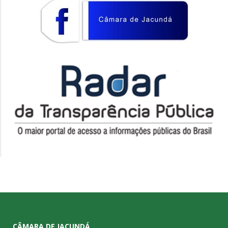
CÂMARA DE JACUNDÁ