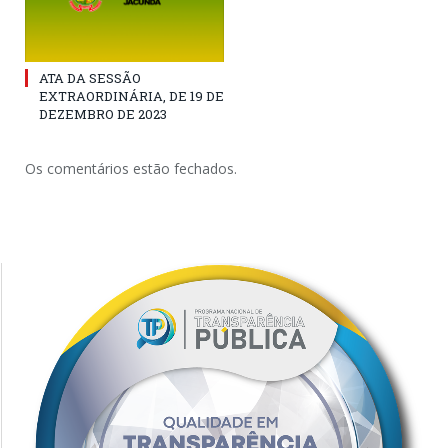
ATA DA SESSÃO
EXTRAORDINÁRIA, DE 19 DE
DEZEMBRO DE 2023
Os comentários estão fechados.