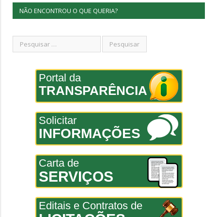
NÃO ENCONTROU O QUE QUERIA?
Portal da
TRANSPARÊNCIA
Solicitar
INFORMAÇÕES
Carta de
SERVIÇOS
Editais e Contratos de