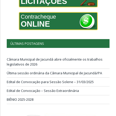
LICITAÇÕES
Contracheque
ONLINE
ÚLTIMAS POSTAGENS
Câmara Municipal de Jacundá abre oficialmente os trabalhos
legislativos de 2026
Última sessão ordinária da Câmara Municipal de Jacundá/PA
Edital de Convocação para Sessão Solene – 31/03/2025
Edital de Convocação – Sessão Extraordinária
BIÊNIO 2025-2028