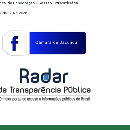
dital de Convocação – Sessão Extraordinária
IÊNIO 2025-2028