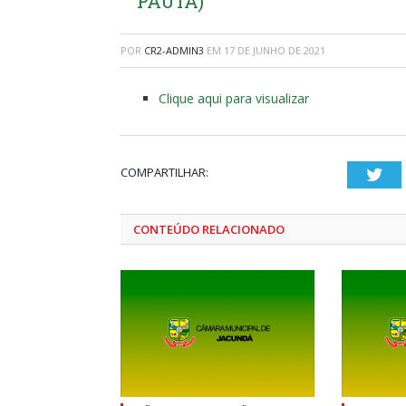
PAUTA)
POR
CR2-ADMIN3
EM
17 DE JUNHO DE 2021
Clique aqui para visualizar
COMPARTILHAR:
Twi
CONTEÚDO RELACIONADO