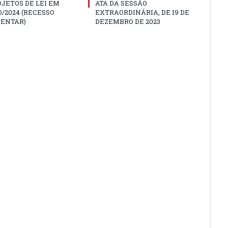
JETOS DE LEI EM
ATA DA SESSÃO
/2024 (RECESSO
EXTRAORDINÁRIA, DE 19 DE
ENTAR)
DEZEMBRO DE 2023