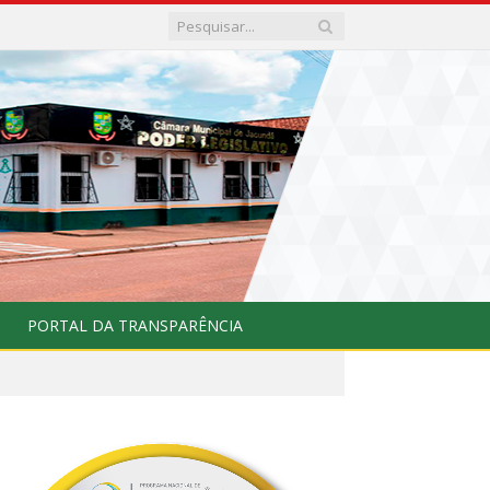
PORTAL DA TRANSPARÊNCIA