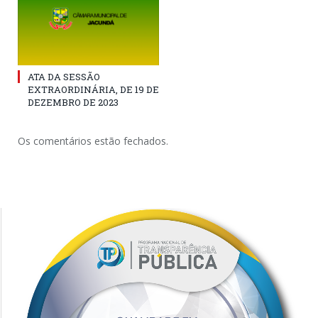
ATA DA SESSÃO
EXTRAORDINÁRIA, DE 19 DE
DEZEMBRO DE 2023
Os comentários estão fechados.