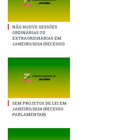
NÃO HOUVE SESSÕES
ORDINÁRIAS OU
EXTRAORDINÁRIAS EM
JANEIRO/2024 (RECESSO)
SEM PROJETOS DE LEI EM
JANEIRO/2024 (RECESSO
PARLAMENTAR)