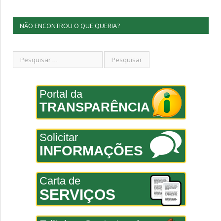
NÃO ENCONTROU O QUE QUERIA?
Portal da
TRANSPARÊNCIA
Solicitar
INFORMAÇÕES
Carta de
SERVIÇOS