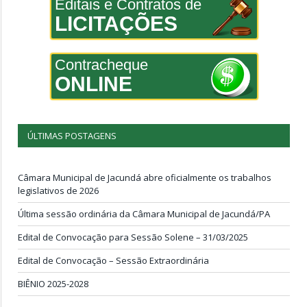
Editais e Contratos de
LICITAÇÕES
Contracheque
ONLINE
ÚLTIMAS POSTAGENS
Câmara Municipal de Jacundá abre oficialmente os trabalhos
legislativos de 2026
Última sessão ordinária da Câmara Municipal de Jacundá/PA
Edital de Convocação para Sessão Solene – 31/03/2025
Edital de Convocação – Sessão Extraordinária
BIÊNIO 2025-2028