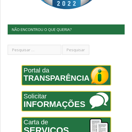
NÃO ENCONTROU O QUE QUERIA?
Portal da
TRANSPARÊNCIA
Solicitar
INFORMAÇÕES
Carta de
SERVIÇOS