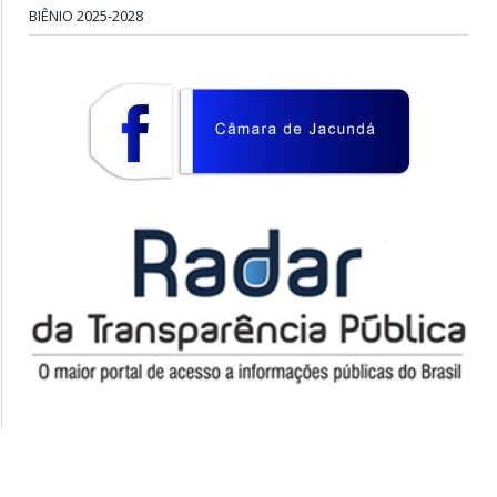
BIÊNIO 2025-2028