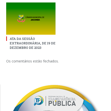
ATA DA SESSÃO
EXTRAORDINÁRIA, DE 19 DE
DEZEMBRO DE 2023
Os comentários estão fechados.