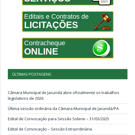
Editais e Contratos de
LICITAÇÕES
Contracheque
ONLINE
ÚLTIMAS POSTAGENS
Câmara Municipal de Jacundá abre oficialmente os trabalhos
legislativos de 2026
Última sessão ordinária da Câmara Municipal de Jacundá/PA
Edital de Convocação para Sessão Solene – 31/03/2025
Edital de Convocação – Sessão Extraordinária