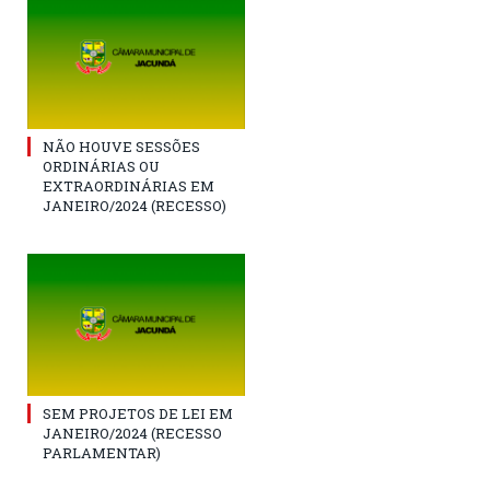
NÃO HOUVE SESSÕES
ORDINÁRIAS OU
EXTRAORDINÁRIAS EM
JANEIRO/2024 (RECESSO)
SEM PROJETOS DE LEI EM
JANEIRO/2024 (RECESSO
PARLAMENTAR)