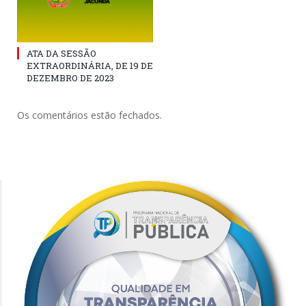
ATA DA SESSÃO
EXTRAORDINÁRIA, DE 19 DE
DEZEMBRO DE 2023
Os comentários estão fechados.