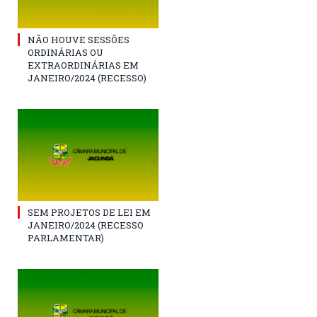
NÃO HOUVE SESSÕES
ORDINÁRIAS OU
EXTRAORDINÁRIAS EM
JANEIRO/2024 (RECESSO)
SEM PROJETOS DE LEI EM
JANEIRO/2024 (RECESSO
PARLAMENTAR)