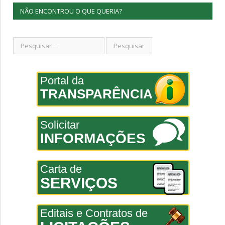
NÃO ENCONTROU O QUE QUERIA?
Portal da
TRANSPARÊNCIA
Solicitar
INFORMAÇÕES
Carta de
SERVIÇOS
Editais e Contratos de