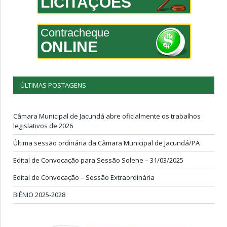
LICITAÇÕES
Contracheque
ONLINE
ÚLTIMAS POSTAGENS
Câmara Municipal de Jacundá abre oficialmente os trabalhos
legislativos de 2026
Última sessão ordinária da Câmara Municipal de Jacundá/PA
Edital de Convocação para Sessão Solene – 31/03/2025
Edital de Convocação – Sessão Extraordinária
BIÊNIO 2025-2028