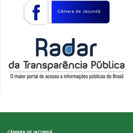
CÂMARA DE JACUNDÁ